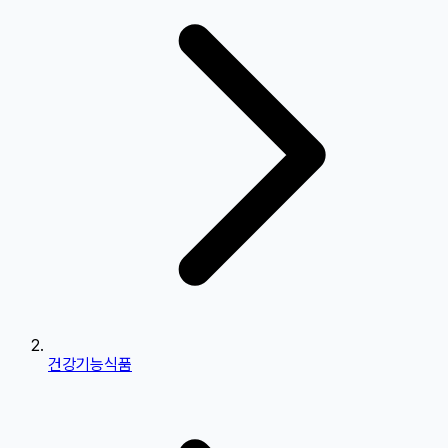
건강기능식품