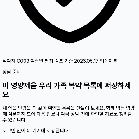
식약처 C003·약잘알 편집 검토
기준
·
2026.05.17
업데이트
상담 준비
이
영양제
을 우리 가족 복약 목록에 저장하세
요
새 약을 받았을 때 같이 확인할 목록을 만들어 보세요. 함께 먹는 영양
제·식품까지 모아 다음 진료나 약국 상담 전에 확인할 자료로 정리할
수 있습니다.
로그인 없이 이 기기에 저장됩니다.