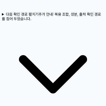
다음 확인 경로 펼치기
추가 안내:
복용 조합, 성분, 출처 확인 경로
를 접어 두었습니다.