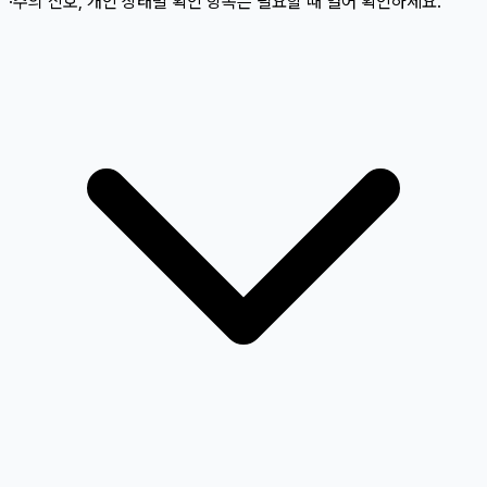
·주의 신호, 개인 상태별 확인 항목은 필요할 때 열어 확인하세요.