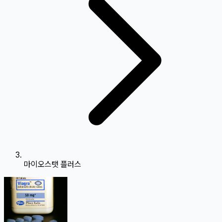
마이오스탯 플러스