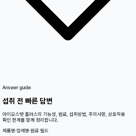
Answer guide
섭취 전 빠른 답변
마이오스탯 플러스의 기능성, 원료, 섭취방법, 주의사항, 상호작용
확인 한계를 함께 정리합니다.
제품명·업체명·원료 필드