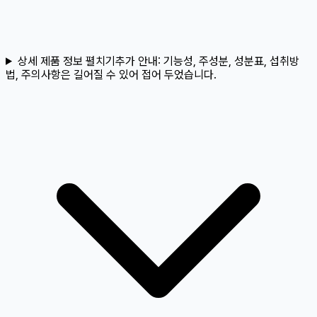
상세 제품 정보 펼치기
추가 안내:
기능성, 주성분, 성분표, 섭취방
법, 주의사항은 길어질 수 있어 접어 두었습니다.