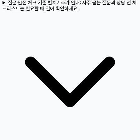
질문·안전 체크 기준 펼치기
추가 안내:
자주 묻는 질문과 상담 전 체
크리스트는 필요할 때 열어 확인하세요.