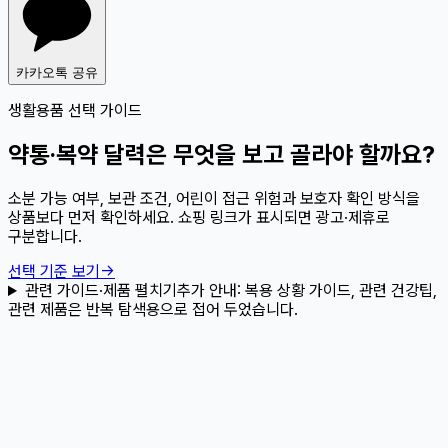
카카오톡 공유
생활용품 선택 가이드
약통·복약 달력은 무엇을 보고 골라야 할까요?
소분 가능 여부, 보관 조건, 어린이 접근 위험과 보호자 확인 방식을
상품보다 먼저 확인하세요. 쇼핑 링크가 표시되면 광고·제휴로
구분합니다.
선택 기준 보기
→
관련 가이드·제품 펼치기
추가 안내:
복용 상황 가이드, 관련 건강팁,
관련 제품은 반복 탐색용으로 접어 두었습니다.