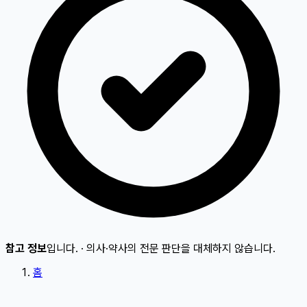
참고 정보
입니다.
·
의사·약사의 전문 판단을 대체하지 않습니다.
홈