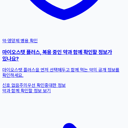
약·영양제 병용 확인
마이오스탯 플러스, 복용 중인 약과 함께 확인할 정보가
있나요?
마이오스탯 플러스을 먼저 선택해두고 함께 먹는 약의 공개 정보를
확인하세요.
신호 없음
주의
우선 확인
중대한 정보
약과 함께 확인할 정보 보기