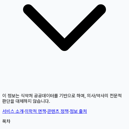
이 정보는 식약처 공공데이터를 기반으로 하며, 의사/약사의 전문적
판단을 대체하지 않습니다.
서비스 소개
·
의학적 면책
·
콘텐츠 정책
·
정보 출처
목차