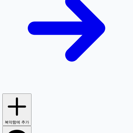
복약함에 추가