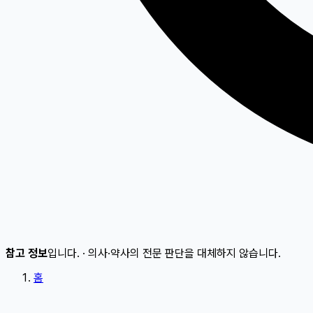
참고 정보
입니다.
·
의사·약사의 전문 판단을 대체하지 않습니다.
홈