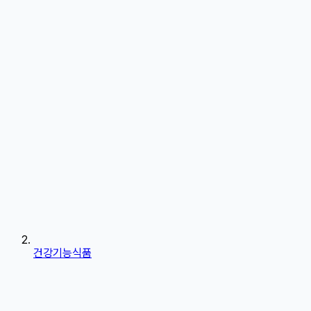
건강기능식품