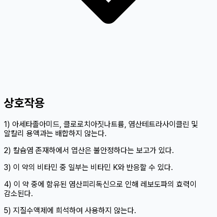
상호작용
1) 아세타졸아미드, 클로로치아짓나트륨, 염산테트라사이클린 및
알칼리 용액과는 배합하지 않는다.
2) 칼슘염 존재하에서 엽산은 불안정하다는 보고가 있다.
3) 이 약의 비타민 중 일부는 비타민 K와 반응할 수 있다.
4) 이 약 중에 함유된 염산피리독신으로 인해 레보도파의 효력이
감소된다.
5) 지질수액제에 희석하여 사용하지 않는다.