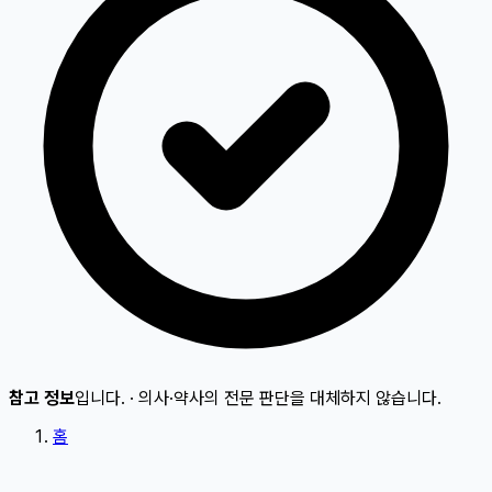
참고 정보
입니다.
·
의사·약사의 전문 판단을 대체하지 않습니다.
홈