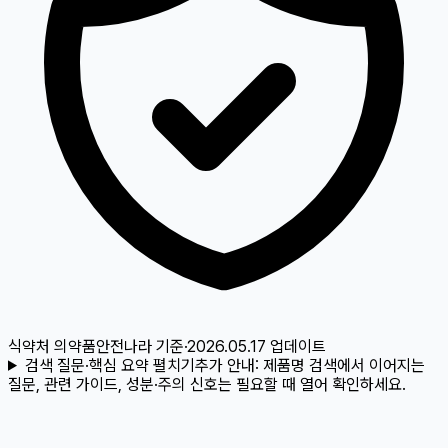
식약처 의약품안전나라
기준
·
2026.05.17
업데이트
검색 질문·핵심 요약 펼치기
추가 안내:
제품명 검색에서 이어지는
질문, 관련 가이드, 성분·주의 신호는 필요할 때 열어 확인하세요.