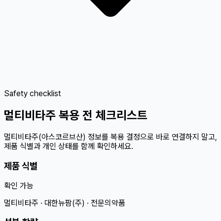
Safety checklist
멀티비타주 복용 전 체크리스트
멀티비타주(아스코르브산) 정보를 복용 결정으로 바로 연결하지 말고,
제품 식별과 개인 상태를 함께 확인하세요.
제품 식별
확인 가능
멀티비타주 · 대한뉴팜(주) · 전문의약품