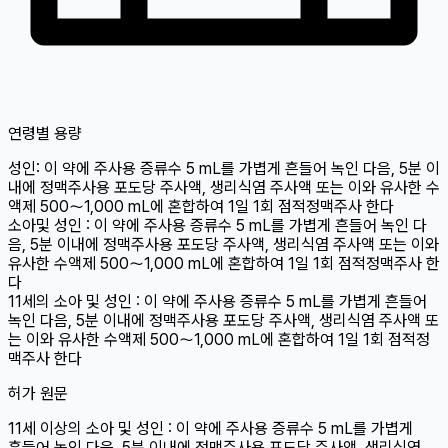
연령별 용량
성인
: 이 약에 주사용 증류수 5 mL를 가볍게 흔들어 녹인 다음, 5분 이
내에 정맥주사용 포도당 주사액, 생리식염 주사액 또는 이와 유사한 수
액제 500～1,000 mL에 혼합하여 1일 1회 점적정맥주사 한다
소아
및 성인 : 이 약에 주사용 증류수 5 mL를 가볍게 흔들어 녹인 다
음, 5분 이내에 정맥주사용 포도당 주사액, 생리식염 주사액 또는 이와
유사한 수액제 500～1,000 mL에 혼합하여 1일 1회 점적정맥주사 한
다
11세
의 소아 및 성인 : 이 약에 주사용 증류수 5 mL를 가볍게 흔들어
녹인 다음, 5분 이내에 정맥주사용 포도당 주사액, 생리식염 주사액 또
는 이와 유사한 수액제 500～1,000 mL에 혼합하여 1일 1회 점적정
맥주사 한다
허가 원문
11세 이상의 소아 및 성인 : 이 약에 주사용 증류수 5 mL를 가볍게
흔들어 녹인 다음, 5분 이내에 정맥주사용 포도당 주사액, 생리식염