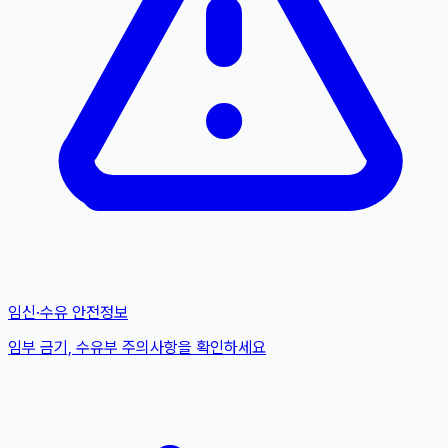
임신·수유 안전정보
임부 금기, 수유부 주의사항을 확인하세요