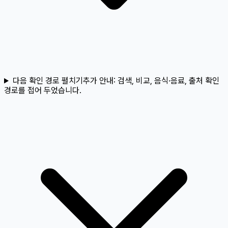
다음 확인 경로 펼치기
추가 안내:
검색, 비교, 음식·음료, 출처 확인
경로를 접어 두었습니다.