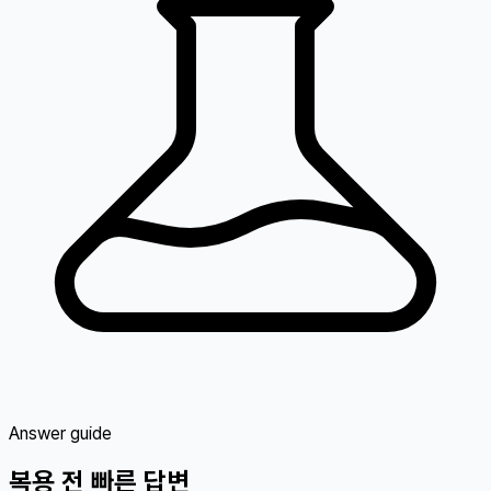
Answer guide
복용 전 빠른 답변