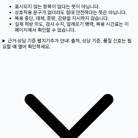
표시되지 않는 항목이 없다는 뜻이 아닙니다.
상호작용 문구가 없더라도 절대 안전하다는 뜻은 아닙니다.
복용 중단, 대체, 증량, 감량을 지시하지 않습니다.
실제 처방 의도, 검사 수치, 알레르기 병력, 복용 시간표는 이
페이지에서 확인할 수 없습니다.
근거·상담 기준 펼치기
추가 안내:
출처, 상담 기준, 품질 신호는 필
요할 때 열어 확인하세요.