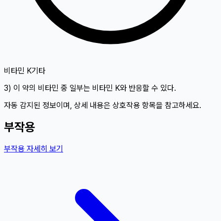
비타민 K
기타
3) 이 약의 비타민 중 일부는 비타민 K와 반응할 수 있다.
자동 감지된 정보이며, 상세 내용은 상호작용 항목을 참고하세요.
부작용
부작용 자세히 보기