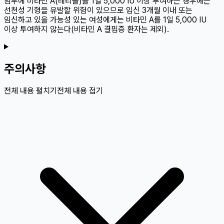
임부에 비타민 A(레티놀)를 1일 5,000 IU 이상 투여하는 경우에는
선천성 기형을 유발할 위험이 있으므로 임신 3개월 이내 또는
임신하고 있을 가능성 있는 여성에게는 비타민 A를 1일 5,000 IU
이상 투여하지 않는다(비타민 A 결핍증 환자는 제외).
주의사항
전체 내용 펼치기
전체 내용 접기