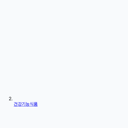
건강기능식품