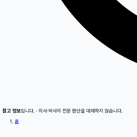
참고 정보
입니다.
·
의사·약사의 전문 판단을 대체하지 않습니다.
홈