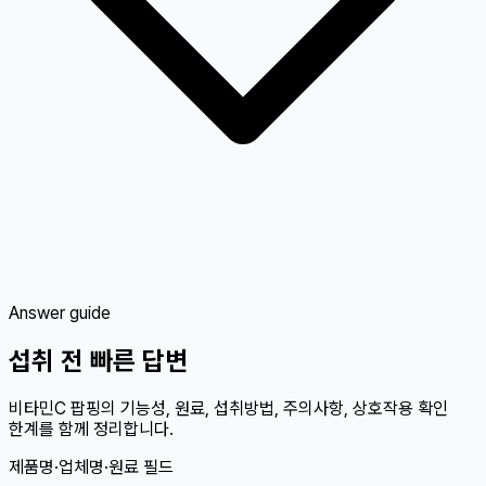
Answer guide
섭취 전 빠른 답변
비타민C 팝핑의 기능성, 원료, 섭취방법, 주의사항, 상호작용 확인
한계를 함께 정리합니다.
제품명·업체명·원료 필드