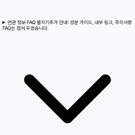
연관 정보·FAQ 펼치기
추가 안내:
성분 가이드, 내부 링크, 주의사항
FAQ는 접어 두었습니다.