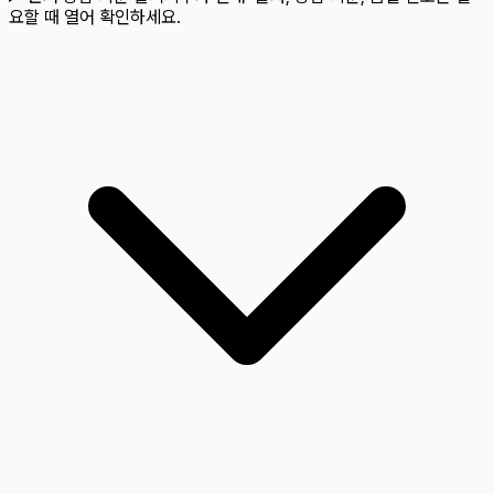
요할 때 열어 확인하세요.