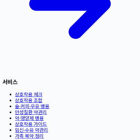
서비스
상호작용 체크
상호작용 조합
술·커피·우유 병용
만성질환 약관리
약·영양제 병용
상호작용 가이드
임신·수유 약관리
가족 복약 정리