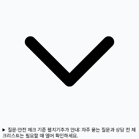
질문·안전 체크 기준 펼치기
추가 안내:
자주 묻는 질문과 상담 전 체
크리스트는 필요할 때 열어 확인하세요.