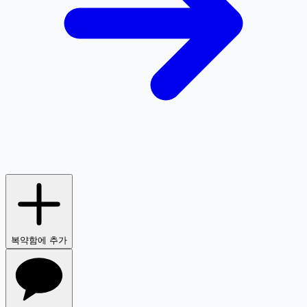
복약함에 추가