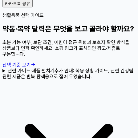
카카오톡 공유
생활용품 선택 가이드
약통·복약 달력은 무엇을 보고 골라야 할까요?
소분 가능 여부, 보관 조건, 어린이 접근 위험과 보호자 확인 방식을
상품보다 먼저 확인하세요. 쇼핑 링크가 표시되면 광고·제휴로
구분합니다.
선택 기준 보기
→
관련 가이드·제품 펼치기
추가 안내:
복용 상황 가이드, 관련 건강팁,
관련 제품은 반복 탐색용으로 접어 두었습니다.