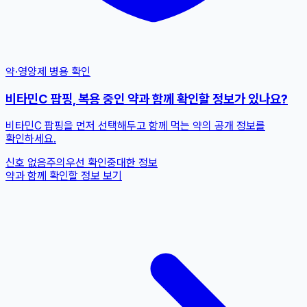
약·영양제 병용 확인
비타민C 팝핑, 복용 중인 약과 함께 확인할 정보가 있나요?
비타민C 팝핑을 먼저 선택해두고 함께 먹는 약의 공개 정보를
확인하세요.
신호 없음
주의
우선 확인
중대한 정보
약과 함께 확인할 정보 보기