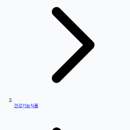
건강기능식품