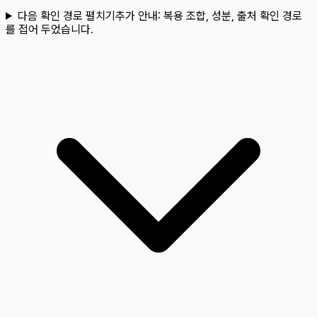
다음 확인 경로 펼치기
추가 안내:
복용 조합, 성분, 출처 확인 경로
를 접어 두었습니다.