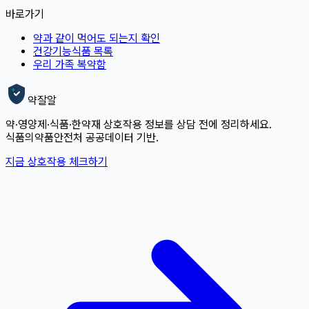
바로가기
약과 같이 먹어도 되는지 확인
건강기능식품 목록
우리 가족 복약함
약잘알
약·영양제·식품·한약재 상호작용 정보를 상담 전에 정리하세요.
식품의약품안전처 공공데이터 기반.
지금 상호작용 체크하기