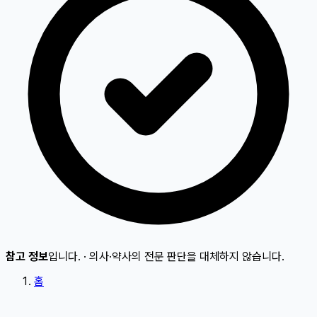
참고 정보
입니다.
·
의사·약사의 전문 판단을 대체하지 않습니다.
홈