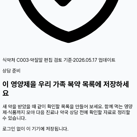
식약처 C003·약잘알 편집 검토
기준
·
2026.05.17
업데이트
상담 준비
이
영양제
을 우리 가족 복약 목록에 저장하세
요
새 약을 받았을 때 같이 확인할 목록을 만들어 보세요. 함께 먹는 영양
제·식품까지 모아 다음 진료나 약국 상담 전에 확인할 자료로 정리할
수 있습니다.
로그인 없이 이 기기에 저장됩니다.