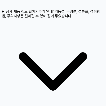
상세 제품 정보 펼치기
추가 안내:
기능성, 주성분, 성분표, 섭취방
법, 주의사항은 길어질 수 있어 접어 두었습니다.