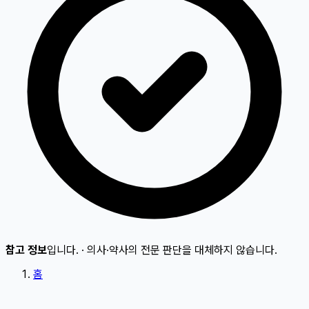
참고 정보
입니다.
·
의사·약사의 전문 판단을 대체하지 않습니다.
홈