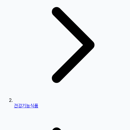
건강기능식품