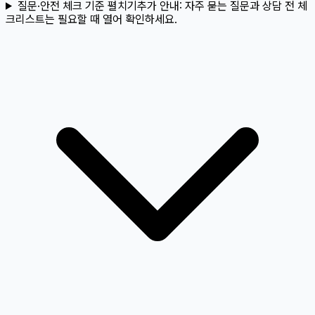
질문·안전 체크 기준 펼치기
추가 안내:
자주 묻는 질문과 상담 전 체
크리스트는 필요할 때 열어 확인하세요.