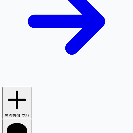
복약함에 추가