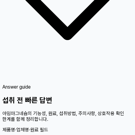
Answer guide
섭취 전 빠른 답변
아임마그네슘의 기능성, 원료, 섭취방법, 주의사항, 상호작용 확인
한계를 함께 정리합니다.
제품명·업체명·원료 필드