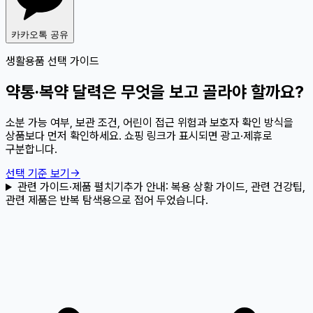
카카오톡 공유
생활용품 선택 가이드
약통·복약 달력은 무엇을 보고 골라야 할까요?
소분 가능 여부, 보관 조건, 어린이 접근 위험과 보호자 확인 방식을
상품보다 먼저 확인하세요. 쇼핑 링크가 표시되면 광고·제휴로
구분합니다.
선택 기준 보기
→
관련 가이드·제품 펼치기
추가 안내:
복용 상황 가이드, 관련 건강팁,
관련 제품은 반복 탐색용으로 접어 두었습니다.