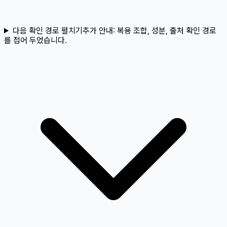
다음 확인 경로 펼치기
추가 안내:
복용 조합, 성분, 출처 확인 경로
를 접어 두었습니다.