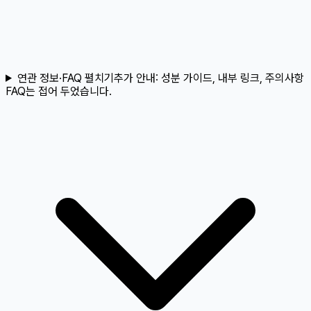
연관 정보·FAQ 펼치기
추가 안내:
성분 가이드, 내부 링크, 주의사항
FAQ는 접어 두었습니다.