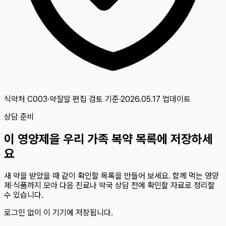
식약처 C003·약잘알 편집 검토
기준
·
2026.05.17
업데이트
상담 준비
이
영양제
을 우리 가족 복약 목록에 저장하세
요
새 약을 받았을 때 같이 확인할 목록을 만들어 보세요. 함께 먹는 영양
제·식품까지 모아 다음 진료나 약국 상담 전에 확인할 자료로 정리할
수 있습니다.
로그인 없이 이 기기에 저장됩니다.