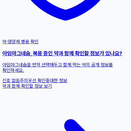
약·영양제 병용 확인
아임마그네슘, 복용 중인 약과 함께 확인할 정보가 있나요?
아임마그네슘을 먼저 선택해두고 함께 먹는 약의 공개 정보를
확인하세요.
신호 없음
주의
우선 확인
중대한 정보
약과 함께 확인할 정보 보기