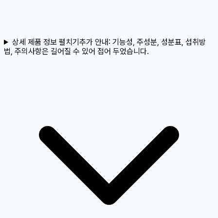
상세 제품 정보 펼치기
추가 안내:
기능성, 주성분, 성분표, 섭취방
법, 주의사항은 길어질 수 있어 접어 두었습니다.