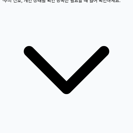
·주의 신호, 개인 상태별 확인 항목은 필요할 때 열어 확인하세요.