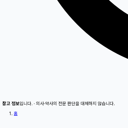
참고 정보
입니다.
·
의사·약사의 전문 판단을 대체하지 않습니다.
홈