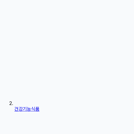
건강기능식품