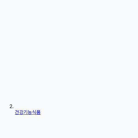
건강기능식품