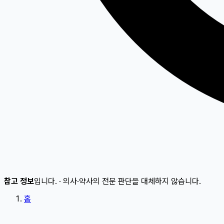
참고 정보
입니다.
·
의사·약사의 전문 판단을 대체하지 않습니다.
홈