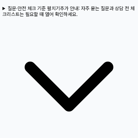
질문·안전 체크 기준 펼치기
추가 안내:
자주 묻는 질문과 상담 전 체
크리스트는 필요할 때 열어 확인하세요.