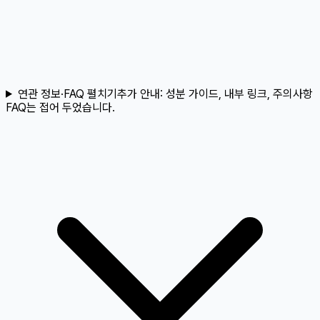
연관 정보·FAQ 펼치기
추가 안내:
성분 가이드, 내부 링크, 주의사항
FAQ는 접어 두었습니다.