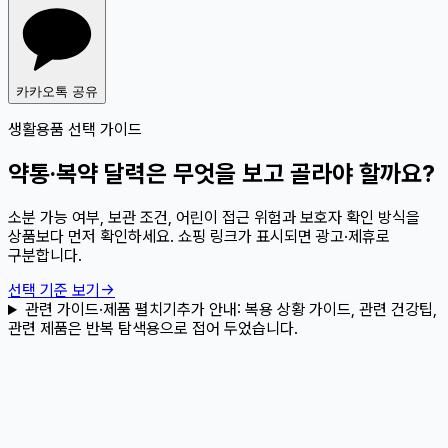
카카오톡 공유
생활용품 선택 가이드
약통·복약 달력은 무엇을 보고 골라야 할까요?
소분 가능 여부, 보관 조건, 어린이 접근 위험과 보호자 확인 방식을
상품보다 먼저 확인하세요. 쇼핑 링크가 표시되면 광고·제휴로
구분합니다.
선택 기준 보기
→
관련 가이드·제품 펼치기
추가 안내:
복용 상황 가이드, 관련 건강팁,
관련 제품은 반복 탐색용으로 접어 두었습니다.