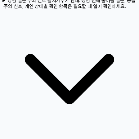
상담 질문·주의 신호 펼치기
추가 안내:
상담 전에 물어볼 질문, 응급
·주의 신호, 개인 상태별 확인 항목은 필요할 때 열어 확인하세요.