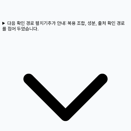
다음 확인 경로 펼치기
추가 안내:
복용 조합, 성분, 출처 확인 경로
를 접어 두었습니다.