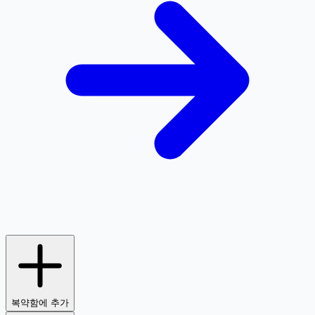
복약함에 추가