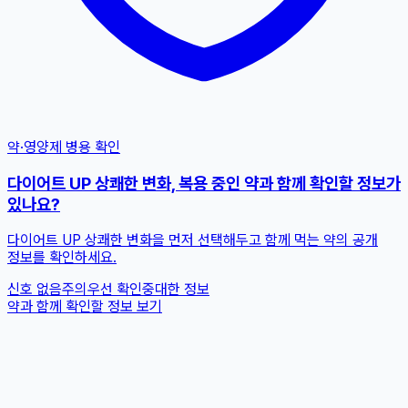
약·영양제 병용 확인
다이어트 UP 상쾌한 변화, 복용 중인 약과 함께 확인할 정보가
있나요?
다이어트 UP 상쾌한 변화을 먼저 선택해두고 함께 먹는 약의 공개
정보를 확인하세요.
신호 없음
주의
우선 확인
중대한 정보
약과 함께 확인할 정보 보기