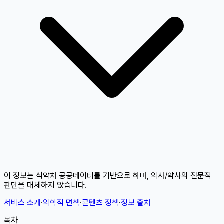
이 정보는 식약처 공공데이터를 기반으로 하며, 의사/약사의 전문적
판단을 대체하지 않습니다.
서비스 소개
·
의학적 면책
·
콘텐츠 정책
·
정보 출처
목차