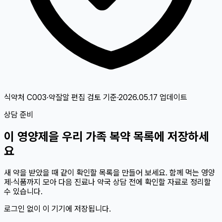
식약처 C003·약잘알 편집 검토
기준
·
2026.05.17
업데이트
상담 준비
이
영양제
을 우리 가족 복약 목록에 저장하세
요
새 약을 받았을 때 같이 확인할 목록을 만들어 보세요. 함께 먹는 영양
제·식품까지 모아 다음 진료나 약국 상담 전에 확인할 자료로 정리할
수 있습니다.
로그인 없이 이 기기에 저장됩니다.