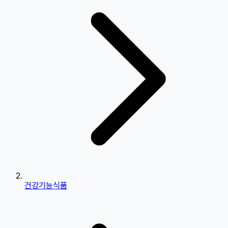
건강기능식품