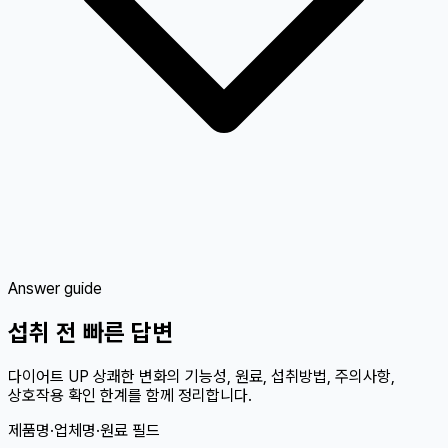
Answer guide
섭취 전 빠른 답변
다이어트 UP 상쾌한 변화의 기능성, 원료, 섭취방법, 주의사항,
상호작용 확인 한계를 함께 정리합니다.
제품명·업체명·원료 필드