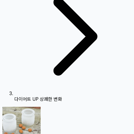
다이어트 UP 상쾌한 변화