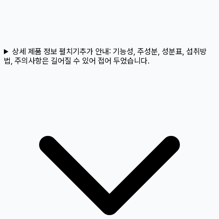
상세 제품 정보 펼치기
추가 안내:
기능성, 주성분, 성분표, 섭취방
법, 주의사항은 길어질 수 있어 접어 두었습니다.