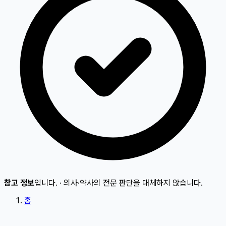
참고 정보
입니다.
·
의사·약사의 전문 판단을 대체하지 않습니다.
홈