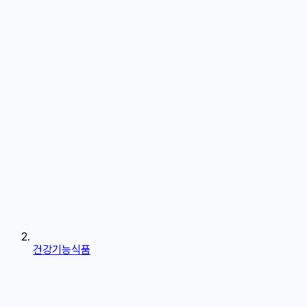
건강기능식품