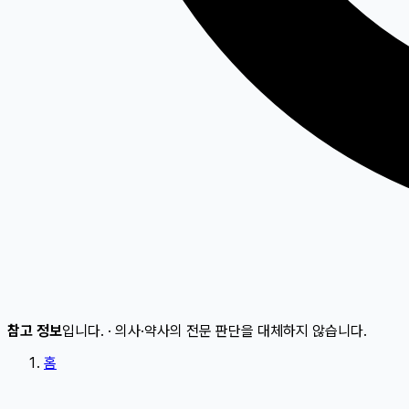
참고 정보
입니다.
·
의사·약사의 전문 판단을 대체하지 않습니다.
홈