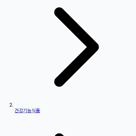
건강기능식품