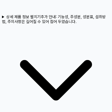
상세 제품 정보 펼치기
추가 안내:
기능성, 주성분, 성분표, 섭취방
법, 주의사항은 길어질 수 있어 접어 두었습니다.