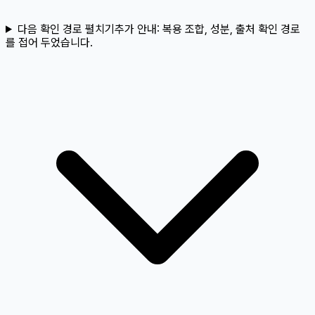
다음 확인 경로 펼치기
추가 안내:
복용 조합, 성분, 출처 확인 경로
를 접어 두었습니다.