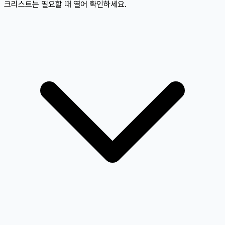
크리스트는 필요할 때 열어 확인하세요.