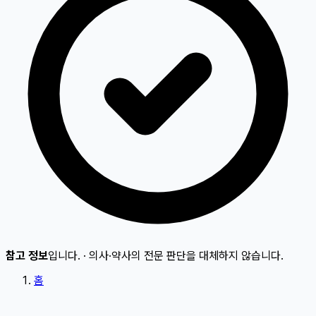
참고 정보
입니다.
·
의사·약사의 전문 판단을 대체하지 않습니다.
홈