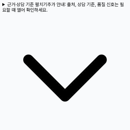
근거·상담 기준 펼치기
추가 안내:
출처, 상담 기준, 품질 신호는 필
요할 때 열어 확인하세요.