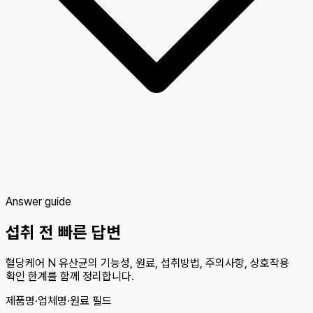
Answer guide
섭취 전 빠른 답변
혈당케어 N 유산균의 기능성, 원료, 섭취방법, 주의사항, 상호작용
확인 한계를 함께 정리합니다.
제품명·업체명·원료 필드