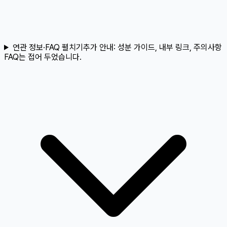
연관 정보·FAQ 펼치기
추가 안내:
성분 가이드, 내부 링크, 주의사항
FAQ는 접어 두었습니다.