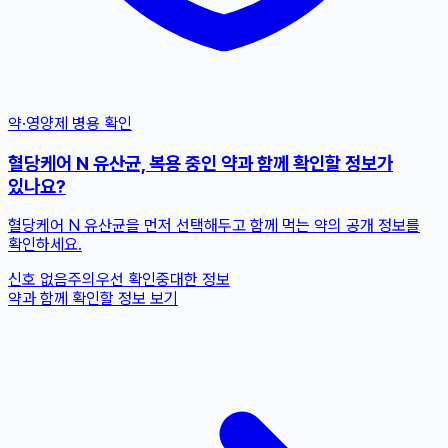
약·영양제 병용 확인
혈당케어 N 유산균, 복용 중인 약과 함께 확인할 정보가
있나요?
혈당케어 N 유산균을 먼저 선택해두고 함께 먹는 약의 공개 정보를
확인하세요.
신호 없음
주의
우선 확인
중대한 정보
약과 함께 확인할 정보 보기