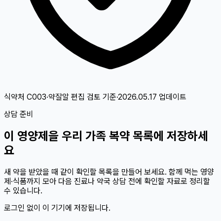
식약처 C003·약잘알 편집 검토
기준
·
2026.05.17
업데이트
상담 준비
이
영양제
을 우리 가족 복약 목록에 저장하세
요
새 약을 받았을 때 같이 확인할 목록을 만들어 보세요. 함께 먹는 영양
제·식품까지 모아 다음 진료나 약국 상담 전에 확인할 자료로 정리할
수 있습니다.
로그인 없이 이 기기에 저장됩니다.