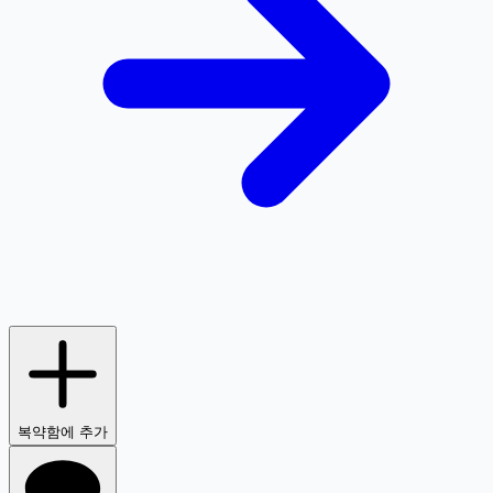
복약함에 추가