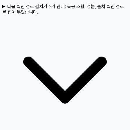
다음 확인 경로 펼치기
추가 안내:
복용 조합, 성분, 출처 확인 경로
를 접어 두었습니다.