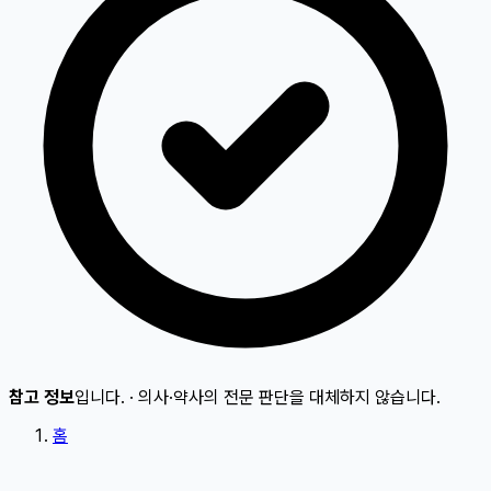
참고 정보
입니다.
·
의사·약사의 전문 판단을 대체하지 않습니다.
홈