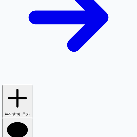
복약함에 추가