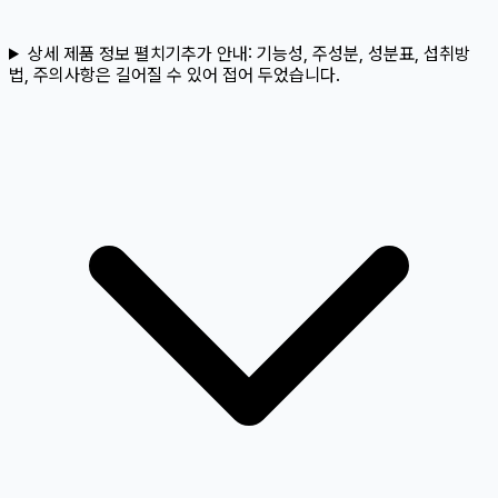
상세 제품 정보 펼치기
추가 안내:
기능성, 주성분, 성분표, 섭취방
법, 주의사항은 길어질 수 있어 접어 두었습니다.