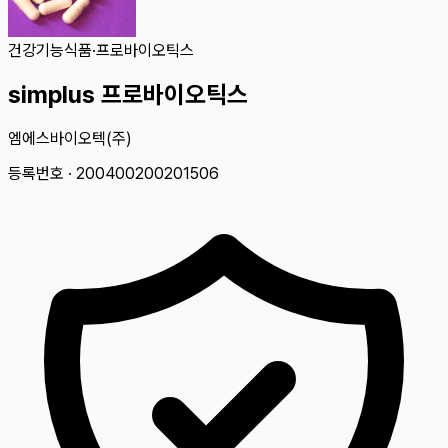
건강기능식품
·
프로바이오틱스
simplus 프로바이오틱스
엠에스바이오텍(주)
등록번호 ·
200400200201506