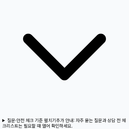
질문·안전 체크 기준 펼치기
추가 안내:
자주 묻는 질문과 상담 전 체
크리스트는 필요할 때 열어 확인하세요.