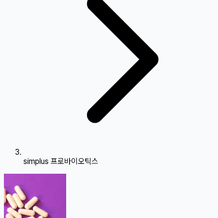
simplus 프로바이오틱스