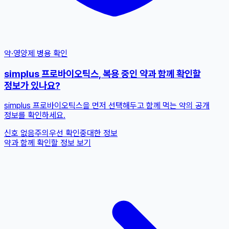
약·영양제 병용 확인
simplus 프로바이오틱스, 복용 중인 약과 함께 확인할
정보가 있나요?
simplus 프로바이오틱스을 먼저 선택해두고 함께 먹는 약의 공개
정보를 확인하세요.
신호 없음
주의
우선 확인
중대한 정보
약과 함께 확인할 정보 보기