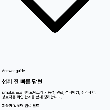
Answer guide
섭취 전 빠른 답변
simplus 프로바이오틱스의 기능성, 원료, 섭취방법, 주의사항,
상호작용 확인 한계를 함께 정리합니다.
제품명·업체명·원료 필드