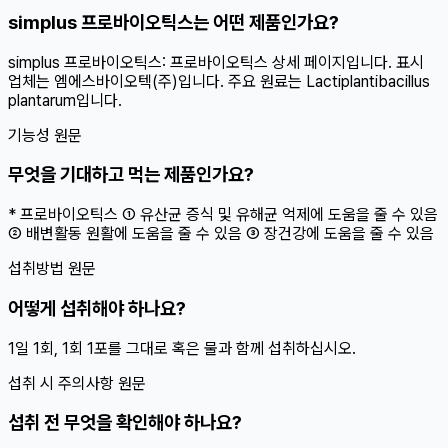
simplus 프로바이오틱스는 어떤 제품인가요?
simplus 프로바이오틱스: 프로바이오틱스 상세 페이지입니다. 표시
업체는 엠에스바이오텍(주)입니다. 주요 원료는 Lactiplantibacillus
plantarum입니다.
기능성 원문
무엇을 기대하고 먹는 제품인가요?
* 프로바이오틱스 ① 유산균 증식 및 유해균 억제에 도움을 줄 수 있음
② 배변활동 원활에 도움을 줄 수 있음 ③ 장건강에 도움을 줄 수 있음
섭취방법 원문
어떻게 섭취해야 하나요?
1일 1회, 1회 1포를 그대로 혹은 물과 함께 섭취하십시오.
섭취 시 주의사항 원문
섭취 전 무엇을 확인해야 하나요?