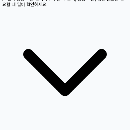
요할 때 열어 확인하세요.