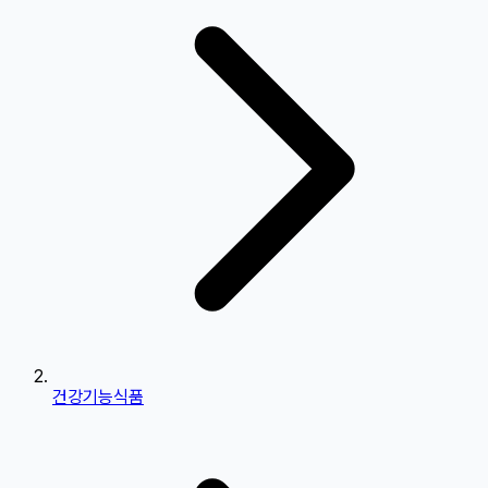
건강기능식품