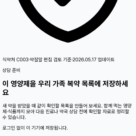
식약처 C003·약잘알 편집 검토
기준
·
2026.05.17
업데이트
상담 준비
이
영양제
을 우리 가족 복약 목록에 저장하세
요
새 약을 받았을 때 같이 확인할 목록을 만들어 보세요. 함께 먹는 영양
제·식품까지 모아 다음 진료나 약국 상담 전에 확인할 자료로 정리할
수 있습니다.
로그인 없이 이 기기에 저장됩니다.