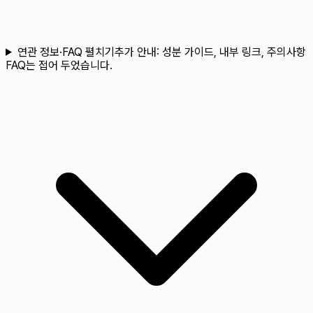
연관 정보·FAQ 펼치기
추가 안내:
성분 가이드, 내부 링크, 주의사항
FAQ는 접어 두었습니다.