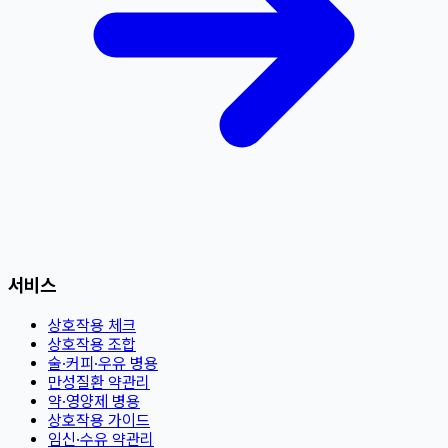
서비스
상호작용 체크
상호작용 조합
술·커피·우유 병용
만성질환 약관리
약·영양제 병용
상호작용 가이드
임신·수유 약관리