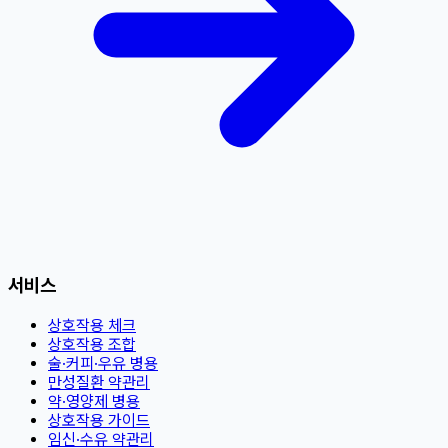
서비스
상호작용 체크
상호작용 조합
술·커피·우유 병용
만성질환 약관리
약·영양제 병용
상호작용 가이드
임신·수유 약관리