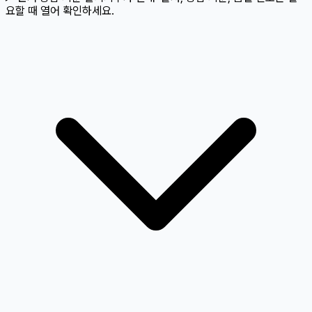
요할 때 열어 확인하세요.