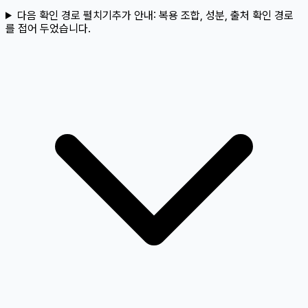
다음 확인 경로 펼치기
추가 안내:
복용 조합, 성분, 출처 확인 경로
를 접어 두었습니다.