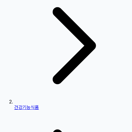
건강기능식품