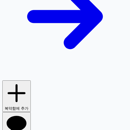
복약함에 추가