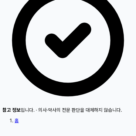
참고 정보
입니다.
·
의사·약사의 전문 판단을 대체하지 않습니다.
홈