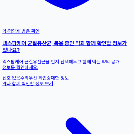
약·영양제 병용 확인
넥스팜케어 균질유산균, 복용 중인 약과 함께 확인할 정보가
있나요?
넥스팜케어 균질유산균을 먼저 선택해두고 함께 먹는 약의 공개
정보를 확인하세요.
신호 없음
주의
우선 확인
중대한 정보
약과 함께 확인할 정보 보기