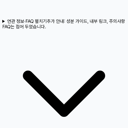
연관 정보·FAQ 펼치기
추가 안내:
성분 가이드, 내부 링크, 주의사항
FAQ는 접어 두었습니다.