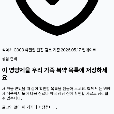
식약처 C003·약잘알 편집 검토
기준
·
2026.05.17
업데이트
상담 준비
이
영양제
을 우리 가족 복약 목록에 저장하세
요
새 약을 받았을 때 같이 확인할 목록을 만들어 보세요. 함께 먹는 영양
제·식품까지 모아 다음 진료나 약국 상담 전에 확인할 자료로 정리할
수 있습니다.
로그인 없이 이 기기에 저장됩니다.