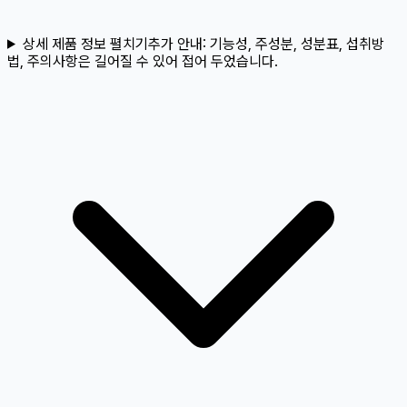
상세 제품 정보 펼치기
추가 안내:
기능성, 주성분, 성분표, 섭취방
법, 주의사항은 길어질 수 있어 접어 두었습니다.