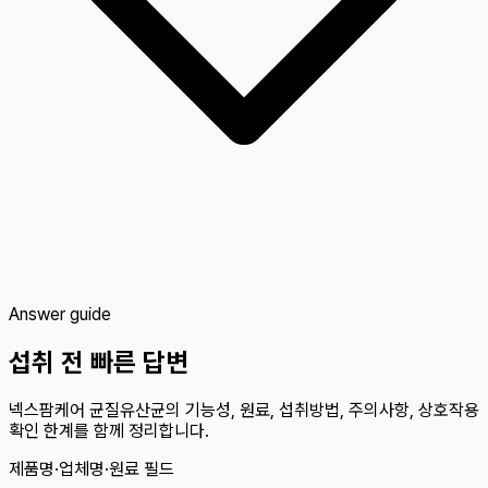
Answer guide
섭취 전 빠른 답변
넥스팜케어 균질유산균의 기능성, 원료, 섭취방법, 주의사항, 상호작용
확인 한계를 함께 정리합니다.
제품명·업체명·원료 필드