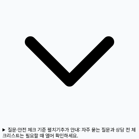
질문·안전 체크 기준 펼치기
추가 안내:
자주 묻는 질문과 상담 전 체
크리스트는 필요할 때 열어 확인하세요.