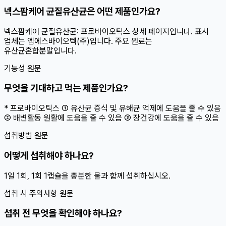
넥스팜케어 균질유산균은 어떤 제품인가요?
넥스팜케어 균질유산균: 프로바이오틱스 상세 페이지입니다. 표시
업체는 엠에스바이오텍(주)입니다. 주요 원료는
유산균혼합분말입니다.
기능성 원문
무엇을 기대하고 먹는 제품인가요?
* 프로바이오틱스 ① 유산균 증식 및 유해균 억제에 도움을 줄 수 있음
② 배변활동 원활에 도움을 줄 수 있음 ③ 장건강에 도움을 줄 수 있음
섭취방법 원문
어떻게 섭취해야 하나요?
1일 1회, 1회 1캡슐을 충분한 물과 함께 섭취하십시오.
섭취 시 주의사항 원문
섭취 전 무엇을 확인해야 하나요?