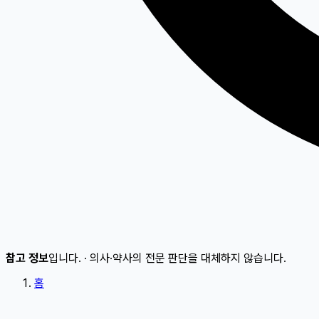
참고 정보
입니다.
·
의사·약사의 전문 판단을 대체하지 않습니다.
홈