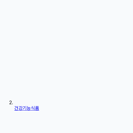
건강기능식품