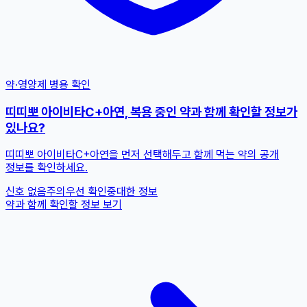
약·영양제 병용 확인
띠띠뽀 아이비타C+아연, 복용 중인 약과 함께 확인할 정보가
있나요?
띠띠뽀 아이비타C+아연을 먼저 선택해두고 함께 먹는 약의 공개
정보를 확인하세요.
신호 없음
주의
우선 확인
중대한 정보
약과 함께 확인할 정보 보기