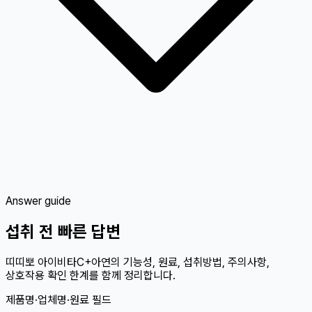
Answer guide
섭취 전 빠른 답변
띠띠뽀 아이비타C+아연의 기능성, 원료, 섭취방법, 주의사항,
상호작용 확인 한계를 함께 정리합니다.
제품명·업체명·원료 필드