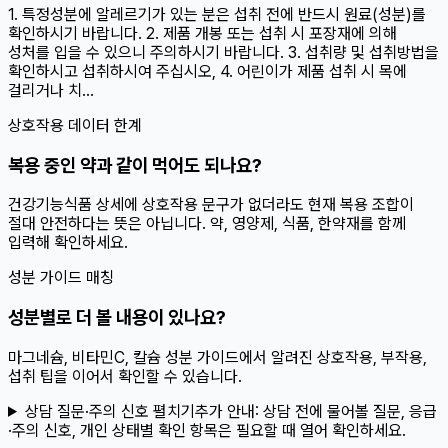
1. 특정성분에 알레르기가 있는 분은 섭취 전에 반드시 원료(성분)를
확인하시기 바랍니다. 2. 제품 개봉 또는 섭취 시 포장재에 의해
성처를 입을 수 있으니 주의하시기 바랍니다. 3. 섭취량 및 섭취방법을
확인하시고 섭취하시여 주십시오, 4. 어린이가 제품 섭취 시 목에
걸리거나 치...
상호작용 데이터 한계
복용 중인 약과 같이 먹어도 되나요?
건강기능식품 상세에 상호작용 문구가 없더라도 현재 복용 조합이
절대 안전하다는 뜻은 아닙니다. 약, 영양제, 식품, 한약재를 함께
입력해 확인하세요.
성분 가이드 매칭
성분별로 더 볼 내용이 있나요?
마그네슘, 비타민C, 칼슘 성분 가이드에서 알려진 상호작용, 부작용,
섭취 팁을 이어서 확인할 수 있습니다.
상담 질문·주의 신호 펼치기
추가 안내:
상담 전에 물어볼 질문, 응급
·주의 신호, 개인 상태별 확인 항목은 필요할 때 열어 확인하세요.