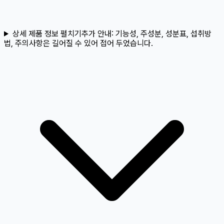
상세 제품 정보 펼치기
추가 안내:
기능성, 주성분, 성분표, 섭취방
법, 주의사항은 길어질 수 있어 접어 두었습니다.