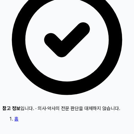
참고 정보
입니다.
·
의사·약사의 전문 판단을 대체하지 않습니다.
홈