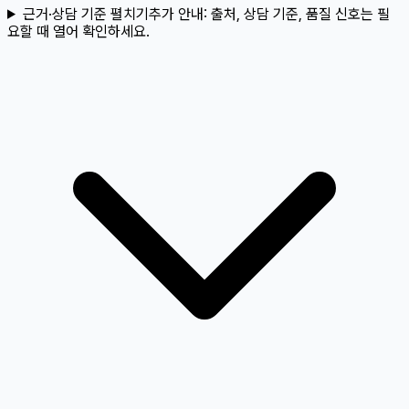
근거·상담 기준 펼치기
추가 안내:
출처, 상담 기준, 품질 신호는 필
요할 때 열어 확인하세요.