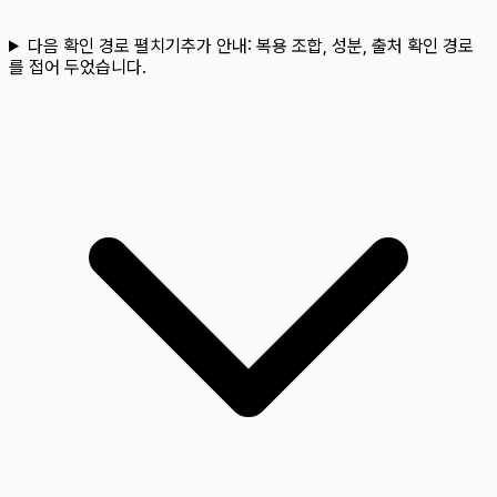
다음 확인 경로 펼치기
추가 안내:
복용 조합, 성분, 출처 확인 경로
를 접어 두었습니다.