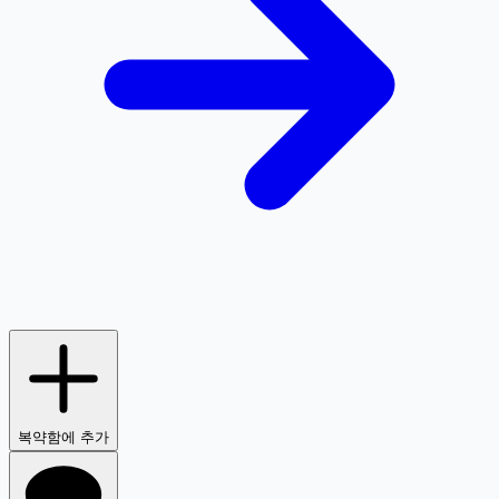
복약함에 추가