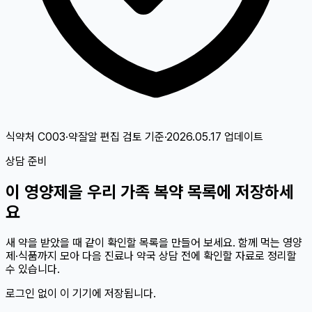
식약처 C003·약잘알 편집 검토
기준
·
2026.05.17
업데이트
상담 준비
이
영양제
을 우리 가족 복약 목록에 저장하세
요
새 약을 받았을 때 같이 확인할 목록을 만들어 보세요. 함께 먹는 영양
제·식품까지 모아 다음 진료나 약국 상담 전에 확인할 자료로 정리할
수 있습니다.
로그인 없이 이 기기에 저장됩니다.