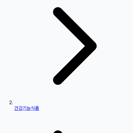
건강기능식품