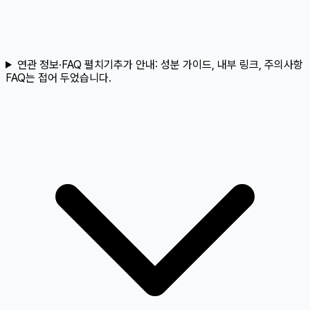
연관 정보·FAQ 펼치기
추가 안내:
성분 가이드, 내부 링크, 주의사항
FAQ는 접어 두었습니다.