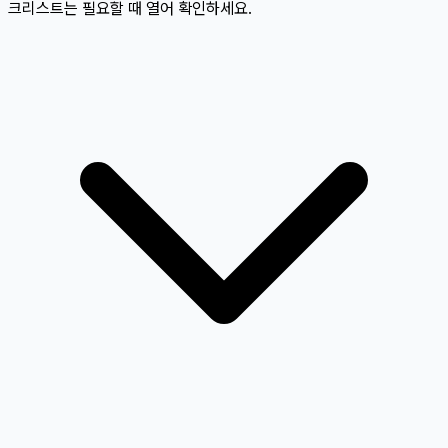
크리스트는 필요할 때 열어 확인하세요.