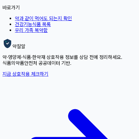
바로가기
약과 같이 먹어도 되는지 확인
건강기능식품 목록
우리 가족 복약함
약잘알
약·영양제·식품·한약재 상호작용 정보를 상담 전에 정리하세요.
식품의약품안전처 공공데이터 기반.
지금 상호작용 체크하기