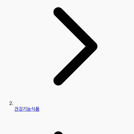
건강기능식품