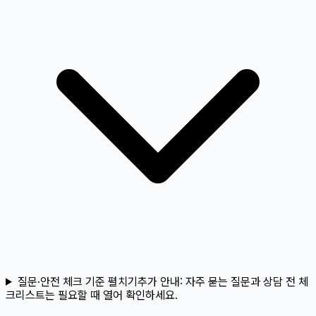
질문·안전 체크 기준 펼치기
추가 안내:
자주 묻는 질문과 상담 전 체
크리스트는 필요할 때 열어 확인하세요.