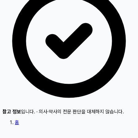
참고 정보
입니다.
·
의사·약사의 전문 판단을 대체하지 않습니다.
홈