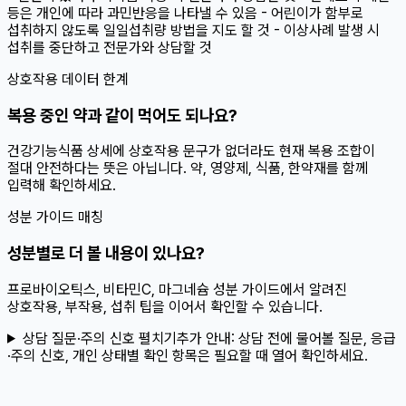
등은 개인에 따라 과민반응을 나타낼 수 있음 - 어린이가 함부로
섭취하지 않도록 일일섭취량 방법을 지도 할 것 - 이상사례 발생 시
섭취를 중단하고 전문가와 상담할 것
상호작용 데이터 한계
복용 중인 약과 같이 먹어도 되나요?
건강기능식품 상세에 상호작용 문구가 없더라도 현재 복용 조합이
절대 안전하다는 뜻은 아닙니다. 약, 영양제, 식품, 한약재를 함께
입력해 확인하세요.
성분 가이드 매칭
성분별로 더 볼 내용이 있나요?
프로바이오틱스, 비타민C, 마그네슘 성분 가이드에서 알려진
상호작용, 부작용, 섭취 팁을 이어서 확인할 수 있습니다.
상담 질문·주의 신호 펼치기
추가 안내:
상담 전에 물어볼 질문, 응급
·주의 신호, 개인 상태별 확인 항목은 필요할 때 열어 확인하세요.