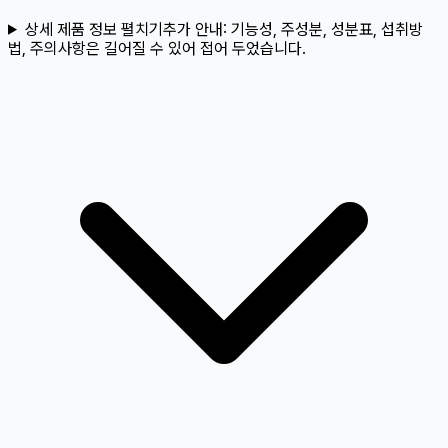
상세 제품 정보 펼치기
추가 안내:
기능성, 주성분, 성분표, 섭취방
법, 주의사항은 길어질 수 있어 접어 두었습니다.