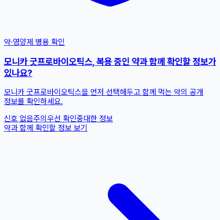
약·영양제 병용 확인
모니카 굿프로바이오틱스, 복용 중인 약과 함께 확인할 정보가
있나요?
모니카 굿프로바이오틱스을 먼저 선택해두고 함께 먹는 약의 공개
정보를 확인하세요.
신호 없음
주의
우선 확인
중대한 정보
약과 함께 확인할 정보 보기