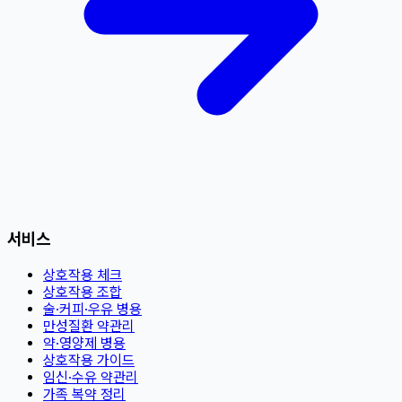
서비스
상호작용 체크
상호작용 조합
술·커피·우유 병용
만성질환 약관리
약·영양제 병용
상호작용 가이드
임신·수유 약관리
가족 복약 정리