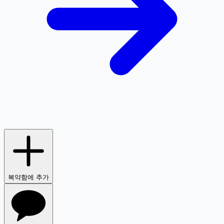
복약함에 추가