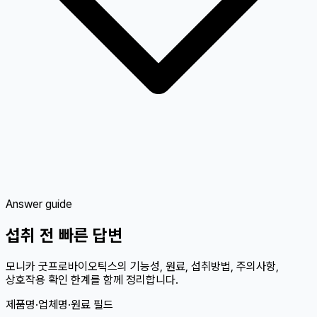
Answer guide
섭취 전 빠른 답변
모니카 굿프로바이오틱스의 기능성, 원료, 섭취방법, 주의사항,
상호작용 확인 한계를 함께 정리합니다.
제품명·업체명·원료 필드