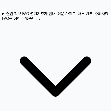
연관 정보·FAQ 펼치기
추가 안내:
성분 가이드, 내부 링크, 주의사항
FAQ는 접어 두었습니다.