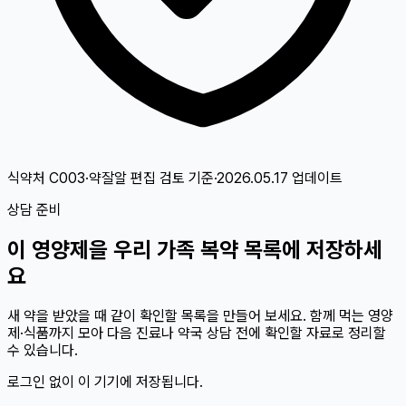
식약처 C003·약잘알 편집 검토
기준
·
2026.05.17
업데이트
상담 준비
이
영양제
을 우리 가족 복약 목록에 저장하세
요
새 약을 받았을 때 같이 확인할 목록을 만들어 보세요. 함께 먹는 영양
제·식품까지 모아 다음 진료나 약국 상담 전에 확인할 자료로 정리할
수 있습니다.
로그인 없이 이 기기에 저장됩니다.