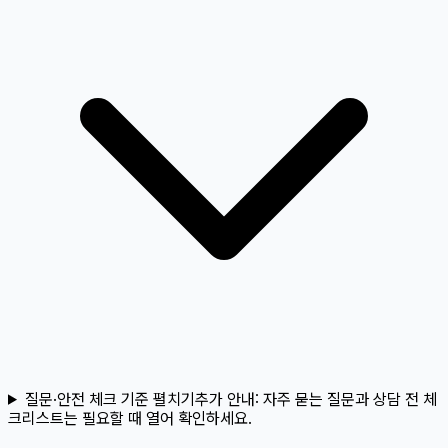
질문·안전 체크 기준 펼치기
추가 안내:
자주 묻는 질문과 상담 전 체
크리스트는 필요할 때 열어 확인하세요.