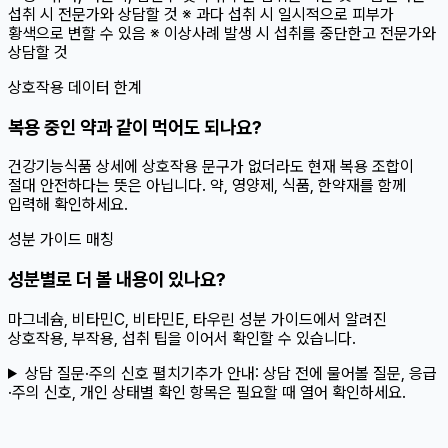
섭취 시 전문가와 상담할 것 ※ 과다 섭취 시 일시적으로 피부가
황색으로 변할 수 있음 ※ 이상사례 발생 시 섭취를 중단한고 전문가와
상담할 것
상호작용 데이터 한계
복용 중인 약과 같이 먹어도 되나요?
건강기능식품 상세에 상호작용 문구가 없더라도 현재 복용 조합이
절대 안전하다는 뜻은 아닙니다. 약, 영양제, 식품, 한약재를 함께
입력해 확인하세요.
성분 가이드 매칭
성분별로 더 볼 내용이 있나요?
마그네슘, 비타민C, 비타민E, 타우린 성분 가이드에서 알려진
상호작용, 부작용, 섭취 팁을 이어서 확인할 수 있습니다.
상담 질문·주의 신호 펼치기
추가 안내:
상담 전에 물어볼 질문, 응급
·주의 신호, 개인 상태별 확인 항목은 필요할 때 열어 확인하세요.