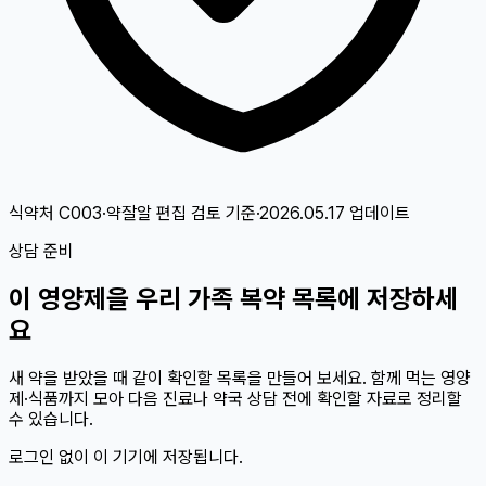
식약처 C003·약잘알 편집 검토
기준
·
2026.05.17
업데이트
상담 준비
이
영양제
을 우리 가족 복약 목록에 저장하세
요
새 약을 받았을 때 같이 확인할 목록을 만들어 보세요. 함께 먹는 영양
제·식품까지 모아 다음 진료나 약국 상담 전에 확인할 자료로 정리할
수 있습니다.
로그인 없이 이 기기에 저장됩니다.