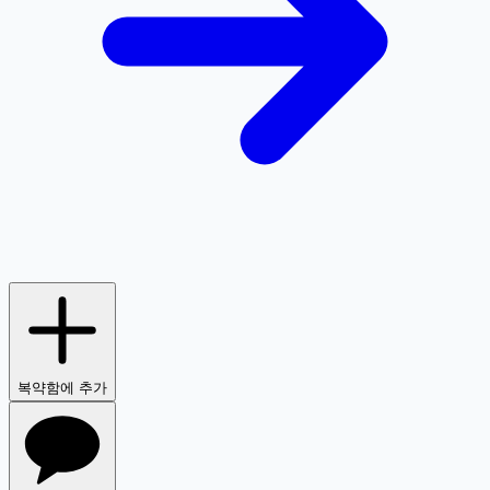
복약함에 추가