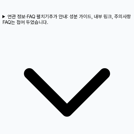
연관 정보·FAQ 펼치기
추가 안내:
성분 가이드, 내부 링크, 주의사항
FAQ는 접어 두었습니다.