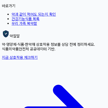
바로가기
약과 같이 먹어도 되는지 확인
건강기능식품 목록
우리 가족 복약함
약잘알
약·영양제·식품·한약재 상호작용 정보를 상담 전에 정리하세요.
식품의약품안전처 공공데이터 기반.
지금 상호작용 체크하기