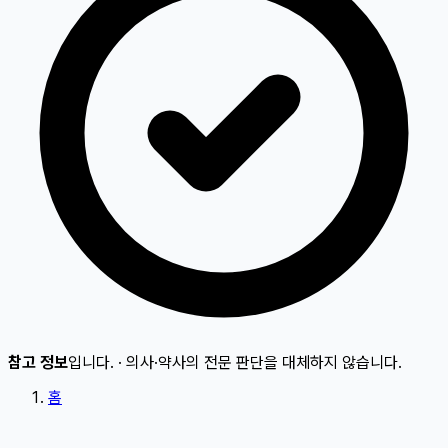
참고 정보
입니다.
·
의사·약사의 전문 판단을 대체하지 않습니다.
홈