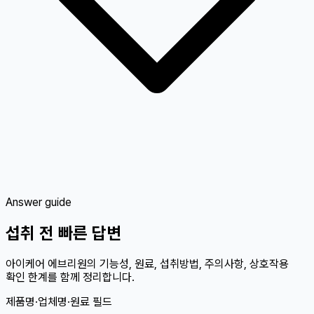
Answer guide
섭취 전 빠른 답변
아이케어 에브리원의 기능성, 원료, 섭취방법, 주의사항, 상호작용
확인 한계를 함께 정리합니다.
제품명·업체명·원료 필드