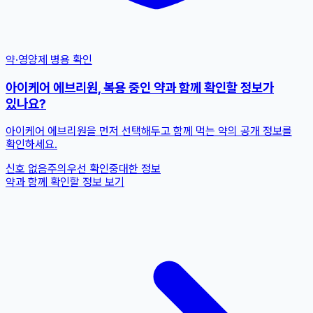
약·영양제 병용 확인
아이케어 에브리원, 복용 중인 약과 함께 확인할 정보가
있나요?
아이케어 에브리원을 먼저 선택해두고 함께 먹는 약의 공개 정보를
확인하세요.
신호 없음
주의
우선 확인
중대한 정보
약과 함께 확인할 정보 보기