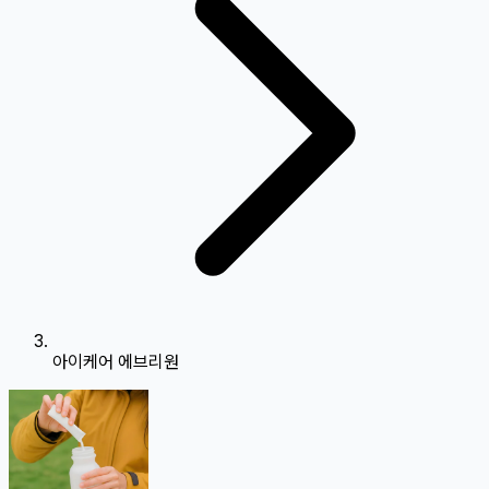
아이케어 에브리원