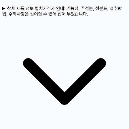
상세 제품 정보 펼치기
추가 안내:
기능성, 주성분, 성분표, 섭취방
법, 주의사항은 길어질 수 있어 접어 두었습니다.