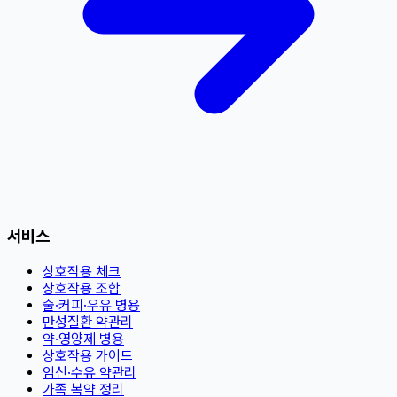
서비스
상호작용 체크
상호작용 조합
술·커피·우유 병용
만성질환 약관리
약·영양제 병용
상호작용 가이드
임신·수유 약관리
가족 복약 정리