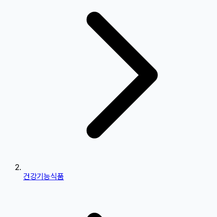
건강기능식품