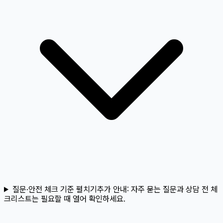
질문·안전 체크 기준 펼치기
추가 안내:
자주 묻는 질문과 상담 전 체
크리스트는 필요할 때 열어 확인하세요.