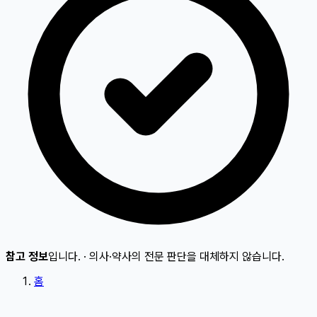
참고 정보
입니다.
·
의사·약사의 전문 판단을 대체하지 않습니다.
홈