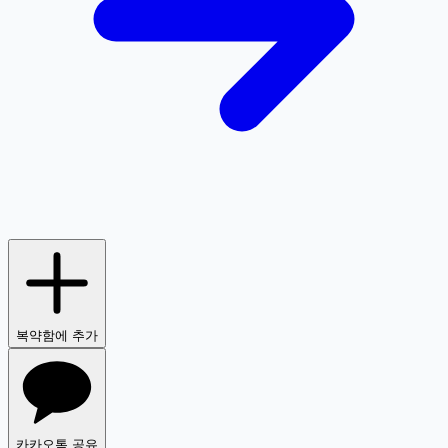
복약함에 추가
카카오톡 공유