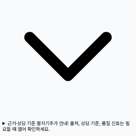
근거·상담 기준 펼치기
추가 안내:
출처, 상담 기준, 품질 신호는 필
요할 때 열어 확인하세요.