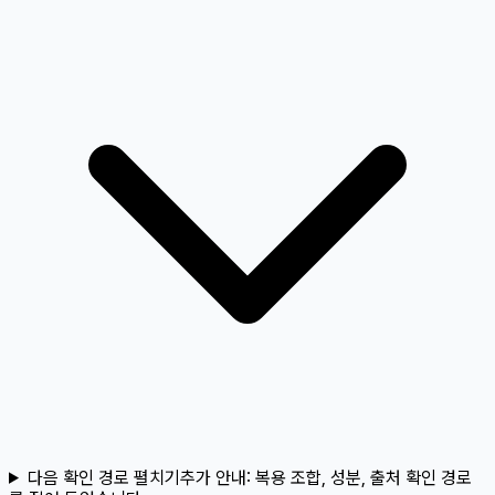
다음 확인 경로 펼치기
추가 안내:
복용 조합, 성분, 출처 확인 경로