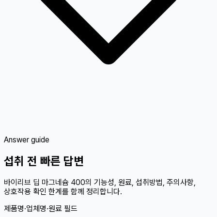
Answer guide
섭취 전 빠른 답변
바이리브 딥 마그네슘 400의 기능성, 원료, 섭취방법, 주의사항,
상호작용 확인 한계를 함께 정리합니다.
제품명·업체명·원료 필드