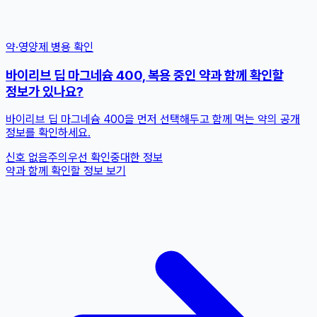
약·영양제 병용 확인
바이리브 딥 마그네슘 400, 복용 중인 약과 함께 확인할
정보가 있나요?
바이리브 딥 마그네슘 400을 먼저 선택해두고 함께 먹는 약의 공개
정보를 확인하세요.
신호 없음
주의
우선 확인
중대한 정보
약과 함께 확인할 정보 보기