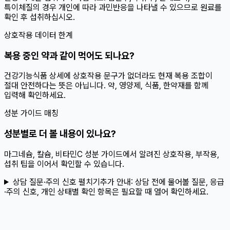
특이체질의 경우 개인에 따라 과민반응을 나타낼 수 있으므로 원료를
확인 후 섭취하십시오.
상호작용 데이터 한계
복용 중인 약과 같이 먹어도 되나요?
건강기능식품 상세에 상호작용 문구가 없더라도 현재 복용 조합이
절대 안전하다는 뜻은 아닙니다. 약, 영양제, 식품, 한약재를 함께
입력해 확인하세요.
성분 가이드 매칭
성분별로 더 볼 내용이 있나요?
마그네슘, 칼슘, 비타민C 성분 가이드에서 알려진 상호작용, 부작용,
섭취 팁을 이어서 확인할 수 있습니다.
상담 질문·주의 신호 펼치기
추가 안내:
상담 전에 물어볼 질문, 응급
·주의 신호, 개인 상태별 확인 항목은 필요할 때 열어 확인하세요.