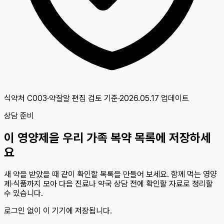
식약처 C003·약잘알 편집 검토
기준
·
2026.05.17
업데이트
상담 준비
이
영양제
을 우리 가족 복약 목록에 저장하세
요
새 약을 받았을 때 같이 확인할 목록을 만들어 보세요. 함께 먹는 영양
제·식품까지 모아 다음 진료나 약국 상담 전에 확인할 자료로 정리할
수 있습니다.
로그인 없이 이 기기에 저장됩니다.