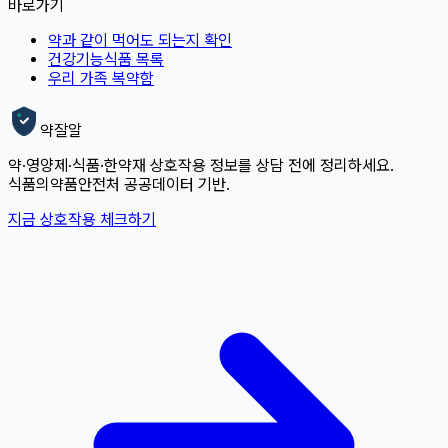
바로가기
약과 같이 먹어도 되는지 확인
건강기능식품 목록
우리 가족 복약함
약잘알
약·영양제·식품·한약재 상호작용 정보를 상담 전에 정리하세요.
식품의약품안전처 공공데이터 기반.
지금 상호작용 체크하기