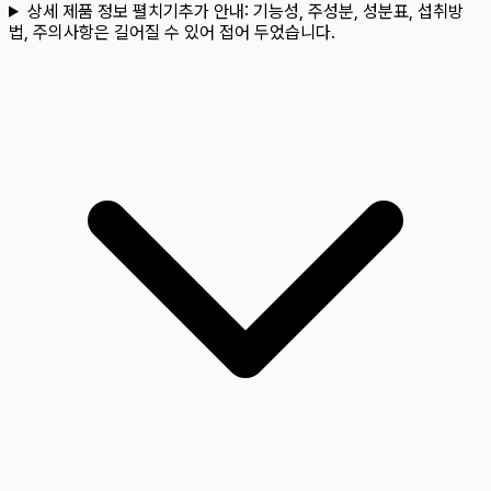
상세 제품 정보 펼치기
추가 안내:
기능성, 주성분, 성분표, 섭취방
법, 주의사항은 길어질 수 있어 접어 두었습니다.