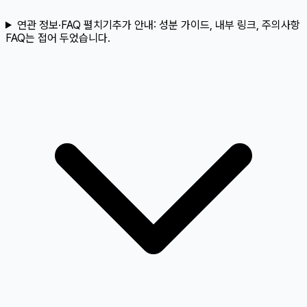
연관 정보·FAQ 펼치기
추가 안내:
성분 가이드, 내부 링크, 주의사항
FAQ는 접어 두었습니다.