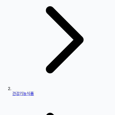
건강기능식품