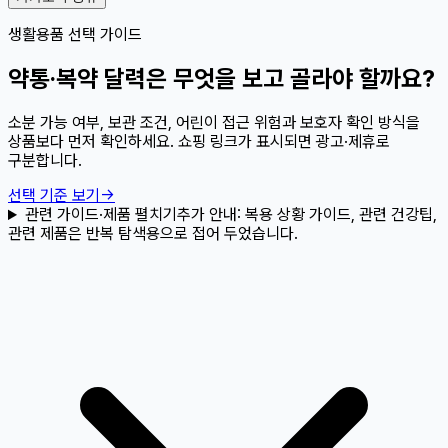
생활용품 선택 가이드
약통·복약 달력은 무엇을 보고 골라야 할까요?
소분 가능 여부, 보관 조건, 어린이 접근 위험과 보호자 확인 방식을
상품보다 먼저 확인하세요. 쇼핑 링크가 표시되면 광고·제휴로
구분합니다.
선택 기준 보기
→
관련 가이드·제품 펼치기
추가 안내:
복용 상황 가이드, 관련 건강팁,
관련 제품은 반복 탐색용으로 접어 두었습니다.