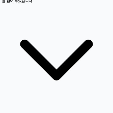
를 접어 두었습니다.