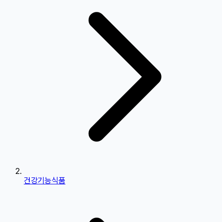
건강기능식품