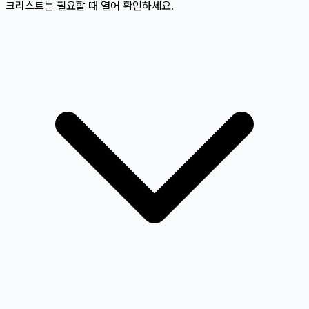
크리스트는 필요할 때 열어 확인하세요.