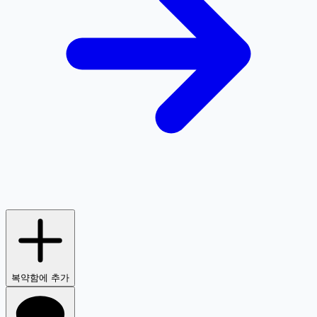
복약함에 추가