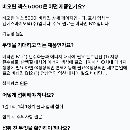
비오틴 맥스 5000은 어떤 제품인가요?
비오틴 맥스 5000: 비타민 상세 페이지입니다. 표시 업체는
엠에스바이오텍(주)입니다. 주요 원료는 비타민 B12입니다.
기능성 원문
무엇을 기대하고 먹는 제품인가요?
비타민 B1 (1) 탄수화물과 에너지 대사에 필요 판토텐산 (1) 지방,
탄수화물, 단백질 대사와 에너지 생성에 필요 나이아신 ①체내 에너지
생성에 필요 아연 ①정상적인 면역기능에 필요②정상적인 세포분열에
필요 비타민 B12 (1) 정상적인 엽산 대사에 필요 비타민 ...
섭취방법 원문
어떻게 섭취해야 하나요?
1일 1회, 1회 1정씩 물과 함께 섭취
섭취 시 주의사항 원문
섭취 전 무엇을 확인해야 하나요?