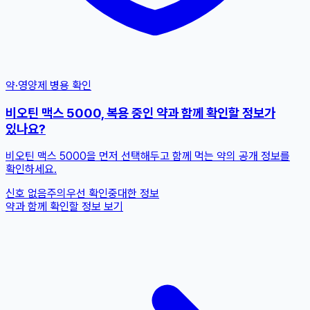
약·영양제 병용 확인
비오틴 맥스 5000, 복용 중인 약과 함께 확인할 정보가
있나요?
비오틴 맥스 5000을 먼저 선택해두고 함께 먹는 약의 공개 정보를
확인하세요.
신호 없음
주의
우선 확인
중대한 정보
약과 함께 확인할 정보 보기