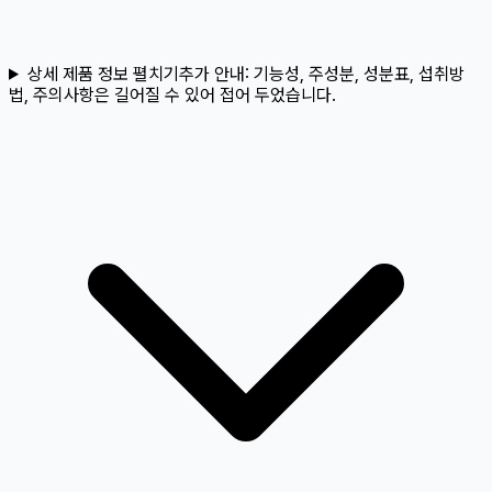
상세 제품 정보 펼치기
추가 안내:
기능성, 주성분, 성분표, 섭취방
법, 주의사항은 길어질 수 있어 접어 두었습니다.