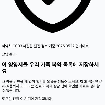
식약처 C003·약잘알 편집 검토
기준
·
2026.05.17
업데이트
상담 준비
이
영양제
을 우리 가족 복약 목록에 저장하세
요
새 약을 받았을 때 같이 확인할 목록을 만들어 보세요. 함께 먹는 영양
제·식품까지 모아 다음 진료나 약국 상담 전에 확인할 자료로 정리할
수 있습니다.
로그인 없이 이 기기에 저장됩니다.