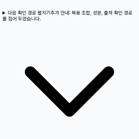
다음 확인 경로 펼치기
추가 안내:
복용 조합, 성분, 출처 확인 경로
를 접어 두었습니다.