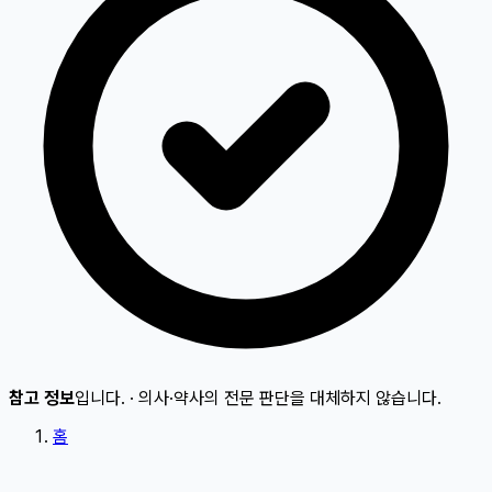
참고 정보
입니다.
·
의사·약사의 전문 판단을 대체하지 않습니다.
홈