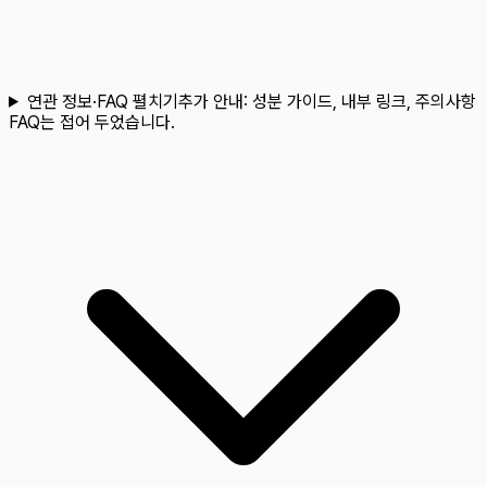
연관 정보·FAQ 펼치기
추가 안내:
성분 가이드, 내부 링크, 주의사항
FAQ는 접어 두었습니다.