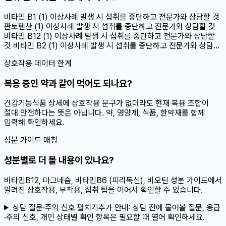
비타민 B1 (1) 이상사례 발생 시 섭취를 중단하고 전문가와 상담할 것
판토텐산 (1) 이상사례 발생 시 섭취를 중단하고 전문가와 상담할 것
비타민 B12 (1) 이상사례 발생 시 섭취를 중단하고 전문가와 상담할
것 비타민 B2 (1) 이상사례 발생 시 섭취를 중단하고 전문가와 상담...
상호작용 데이터 한계
복용 중인 약과 같이 먹어도 되나요?
건강기능식품 상세에 상호작용 문구가 없더라도 현재 복용 조합이
절대 안전하다는 뜻은 아닙니다. 약, 영양제, 식품, 한약재를 함께
입력해 확인하세요.
성분 가이드 매칭
성분별로 더 볼 내용이 있나요?
비타민B12, 마그네슘, 비타민B6 (피리독신), 비오틴 성분 가이드에서
알려진 상호작용, 부작용, 섭취 팁을 이어서 확인할 수 있습니다.
상담 질문·주의 신호 펼치기
추가 안내:
상담 전에 물어볼 질문, 응급
·주의 신호, 개인 상태별 확인 항목은 필요할 때 열어 확인하세요.