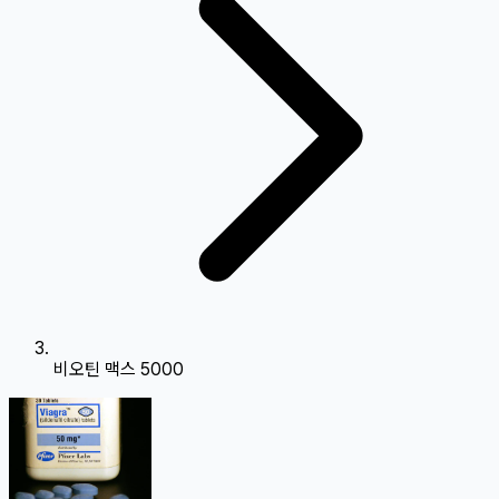
비오틴 맥스 5000