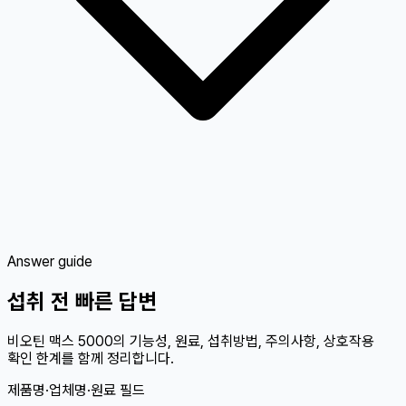
Answer guide
섭취 전 빠른 답변
비오틴 맥스 5000의 기능성, 원료, 섭취방법, 주의사항, 상호작용
확인 한계를 함께 정리합니다.
제품명·업체명·원료 필드