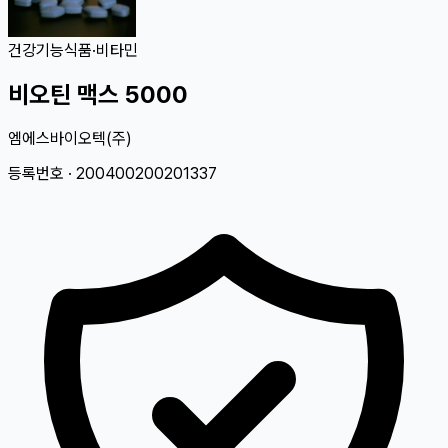
건강기능식품
·
비타민
비오틴 맥스 5000
엠에스바이오텍(주)
등록번호 ·
200400200201337