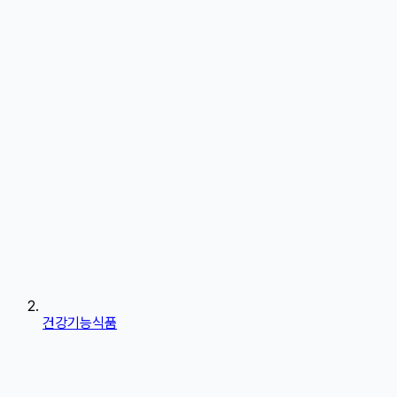
건강기능식품