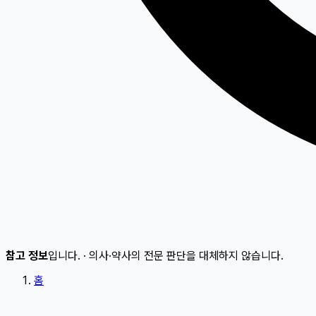
참고 정보
입니다.
·
의사·약사의 전문 판단을 대체하지 않습니다.
홈