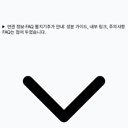
연관 정보·FAQ 펼치기
추가 안내:
성분 가이드, 내부 링크, 주의사항
FAQ는 접어 두었습니다.