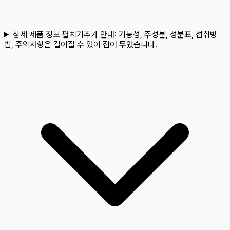
상세 제품 정보 펼치기
추가 안내:
기능성, 주성분, 성분표, 섭취방
법, 주의사항은 길어질 수 있어 접어 두었습니다.