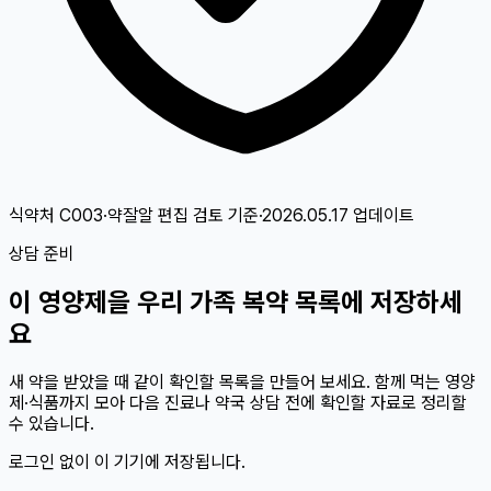
식약처 C003·약잘알 편집 검토
기준
·
2026.05.17
업데이트
상담 준비
이
영양제
을 우리 가족 복약 목록에 저장하세
요
새 약을 받았을 때 같이 확인할 목록을 만들어 보세요. 함께 먹는 영양
제·식품까지 모아 다음 진료나 약국 상담 전에 확인할 자료로 정리할
수 있습니다.
로그인 없이 이 기기에 저장됩니다.