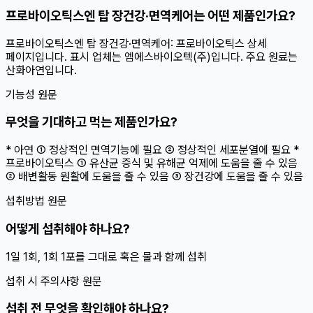
프로바이오틱스엔 탑 장건강·면역케어는 어떤 제품인가요?
프로바이오틱스엔 탑 장건강·면역케어: 프로바이오틱스 상세
페이지입니다. 표시 업체는 엠에스바이오텍(주)입니다. 주요 원료는
산화아연입니다.
기능성 원문
무엇을 기대하고 먹는 제품인가요?
* 아연 ① 정상적인 면역기능에 필요 ② 정상적인 세포분열에 필요 *
프로바이오틱스 ① 유산균 증식 및 유해균 억제에 도움을 줄 수 있음
② 배변활동 원활에 도움을 줄 수 있음 ③ 장건강에 도움을 줄 수 있음
섭취방법 원문
어떻게 섭취해야 하나요?
1일 1회, 1회 1포를 그대로 혹은 물과 함께 섭취
섭취 시 주의사항 원문
섭취 전 무엇을 확인해야 하나요?