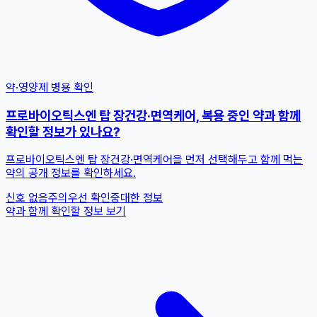
약·영양제 병용 확인
프로바이오틱스엔 탑 장건강·면역케어, 복용 중인 약과 함께
확인할 정보가 있나요?
프로바이오틱스엔 탑 장건강·면역케어을 먼저 선택해두고 함께 먹는
약의 공개 정보를 확인하세요.
신호 없음
주의
우선 확인
중대한 정보
약과 함께 확인할 정보 보기