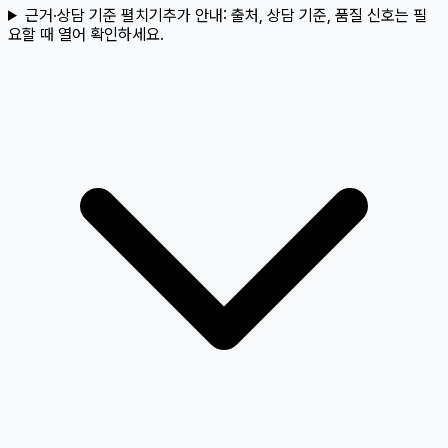
근거·상담 기준 펼치기
추가 안내:
출처, 상담 기준, 품질 신호는 필
요할 때 열어 확인하세요.