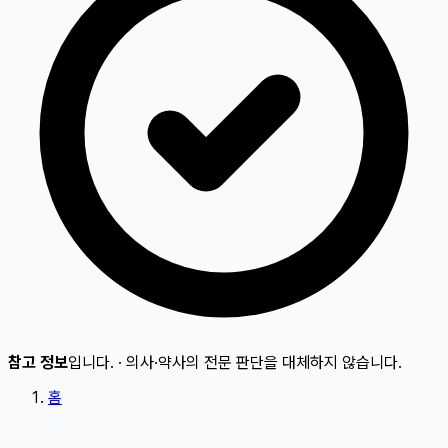
참고 정보
입니다.
·
의사·약사의 전문 판단을 대체하지 않습니다.
홈