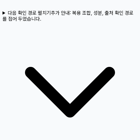
다음 확인 경로 펼치기
추가 안내:
복용 조합, 성분, 출처 확인 경로
를 접어 두었습니다.