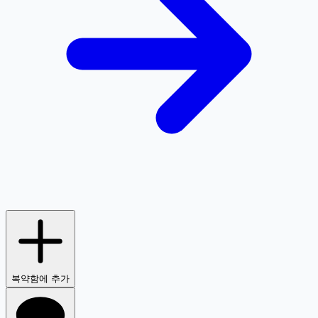
복약함에 추가