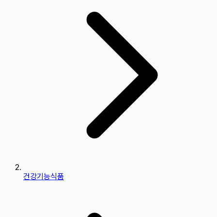
건강기능식품