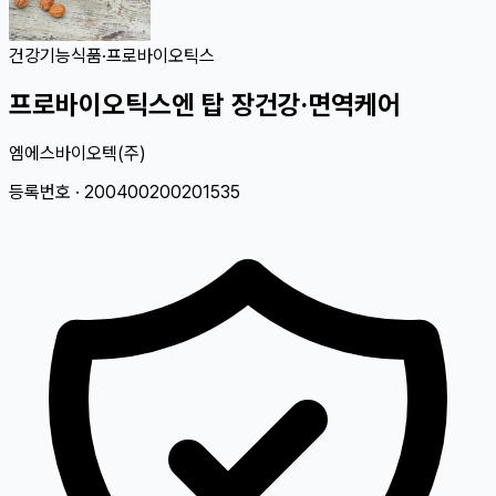
건강기능식품
·
프로바이오틱스
프로바이오틱스엔 탑 장건강·면역케어
엠에스바이오텍(주)
등록번호 ·
200400200201535