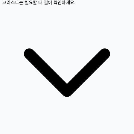
크리스트는 필요할 때 열어 확인하세요.