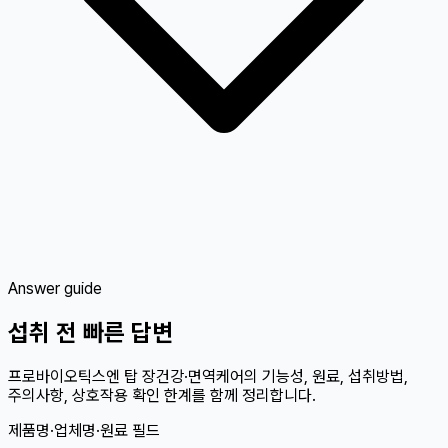
Answer guide
섭취 전 빠른 답변
프로바이오틱스엔 탑 장건강·면역케어의 기능성, 원료, 섭취방법,
주의사항, 상호작용 확인 한계를 함께 정리합니다.
제품명·업체명·원료 필드