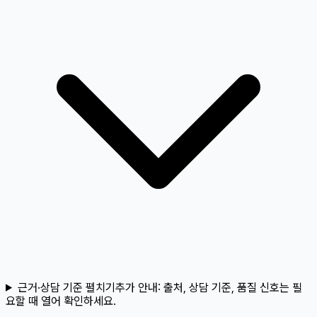
근거·상담 기준 펼치기
추가 안내:
출처, 상담 기준, 품질 신호는 필
요할 때 열어 확인하세요.