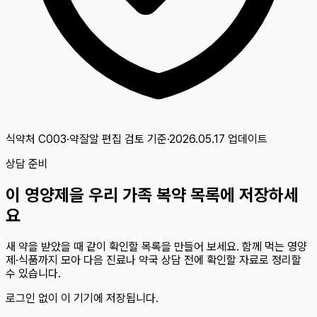
식약처 C003·약잘알 편집 검토
기준
·
2026.05.17
업데이트
상담 준비
이
영양제
을 우리 가족 복약 목록에 저장하세
요
새 약을 받았을 때 같이 확인할 목록을 만들어 보세요. 함께 먹는 영양
제·식품까지 모아 다음 진료나 약국 상담 전에 확인할 자료로 정리할
수 있습니다.
로그인 없이 이 기기에 저장됩니다.