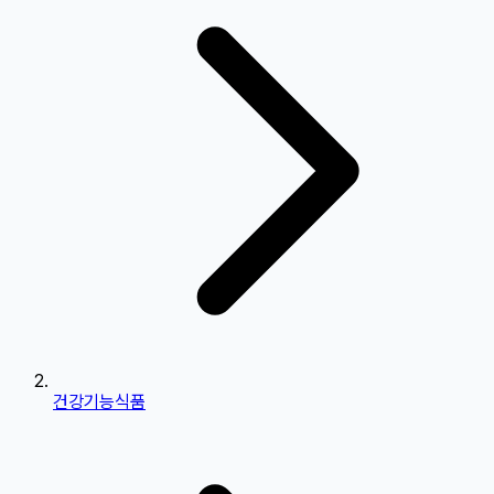
건강기능식품