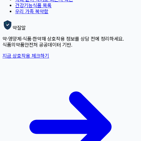
건강기능식품 목록
우리 가족 복약함
약잘알
약·영양제·식품·한약재 상호작용 정보를 상담 전에 정리하세요.
식품의약품안전처 공공데이터 기반.
지금 상호작용 체크하기