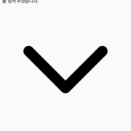
를 접어 두었습니다.