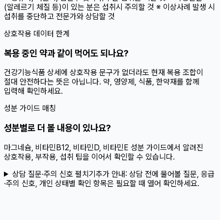
(알레르기 체질 등)이 있는 분은 섭취시 주의할 것 ※ 이상사례 발생 시
섭취를 중단하고 전문가와 상담할 것
상호작용 데이터 한계
복용 중인 약과 같이 먹어도 되나요?
건강기능식품 상세에 상호작용 문구가 없더라도 현재 복용 조합이
절대 안전하다는 뜻은 아닙니다. 약, 영양제, 식품, 한약재를 함께
입력해 확인하세요.
성분 가이드 매칭
성분별로 더 볼 내용이 있나요?
마그네슘, 비타민B12, 비타민D, 비타민E 성분 가이드에서 알려진
상호작용, 부작용, 섭취 팁을 이어서 확인할 수 있습니다.
상담 질문·주의 신호 펼치기
추가 안내:
상담 전에 물어볼 질문, 응급
·주의 신호, 개인 상태별 확인 항목은 필요할 때 열어 확인하세요.