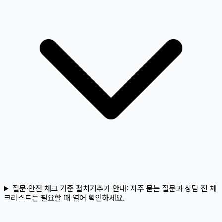
질문·안전 체크 기준 펼치기
추가 안내:
자주 묻는 질문과 상담 전 체
크리스트는 필요할 때 열어 확인하세요.