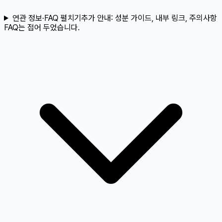
연관 정보·FAQ 펼치기
추가 안내:
성분 가이드, 내부 링크, 주의사항
FAQ는 접어 두었습니다.