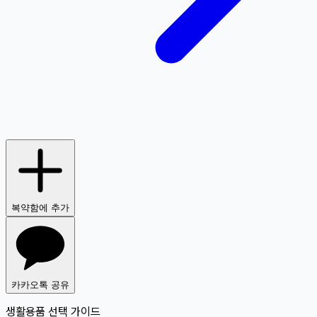
복약함에 추가
카카오톡 공유
생활용품 선택 가이드