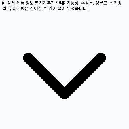
상세 제품 정보 펼치기
추가 안내:
기능성, 주성분, 성분표, 섭취방
법, 주의사항은 길어질 수 있어 접어 두었습니다.