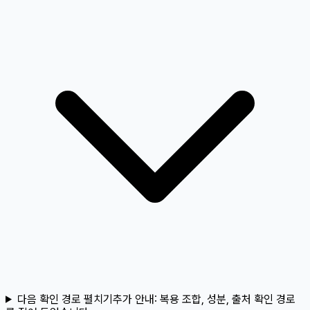
다음 확인 경로 펼치기
추가 안내:
복용 조합, 성분, 출처 확인 경로