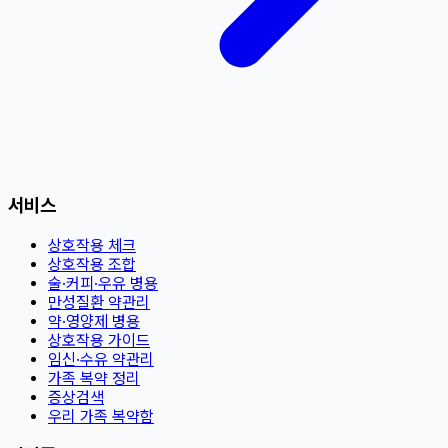
서비스
상호작용 체크
상호작용 조합
술·커피·우유 병용
만성질환 약관리
약·영양제 병용
상호작용 가이드
임신·수유 약관리
가족 복약 정리
증상검색
우리 가족 복약함