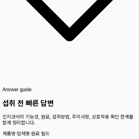
Answer guide
섭취 전 빠른 답변
인지코어의 기능성, 원료, 섭취방법, 주의사항, 상호작용 확인 한계를
함께 정리합니다.
제품명·업체명·원료 필드