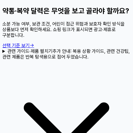
약통·복약 달력은 무엇을 보고 골라야 할까요?
소분 가능 여부, 보관 조건, 어린이 접근 위험과 보호자 확인 방식을
상품보다 먼저 확인하세요. 쇼핑 링크가 표시되면 광고·제휴로
구분합니다.
선택 기준 보기
→
관련 가이드·제품 펼치기
추가 안내:
복용 상황 가이드, 관련 건강팁,
관련 제품은 반복 탐색용으로 접어 두었습니다.