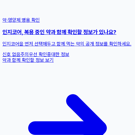
약·영양제 병용 확인
인지코어, 복용 중인 약과 함께 확인할 정보가 있나요?
인지코어을 먼저 선택해두고 함께 먹는 약의 공개 정보를 확인하세요.
신호 없음
주의
우선 확인
중대한 정보
약과 함께 확인할 정보 보기