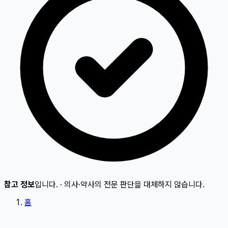
참고 정보
입니다.
·
의사·약사의 전문 판단을 대체하지 않습니다.
홈