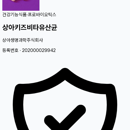
건강기능식품
·
프로바이오틱스
상아키즈비타유산균
상아생명과학주식회사
등록번호 ·
202000029942