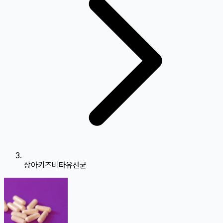
상아키즈비타유산균