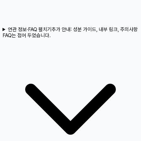
연관 정보·FAQ 펼치기
추가 안내:
성분 가이드, 내부 링크, 주의사항
FAQ는 접어 두었습니다.