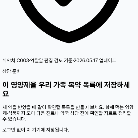
식약처 C003·약잘알 편집 검토
기준
·
2026.05.17
업데이트
상담 준비
이
영양제
을 우리 가족 복약 목록에 저장하세
요
새 약을 받았을 때 같이 확인할 목록을 만들어 보세요. 함께 먹는 영양
제·식품까지 모아 다음 진료나 약국 상담 전에 확인할 자료로 정리할
수 있습니다.
로그인 없이 이 기기에 저장됩니다.