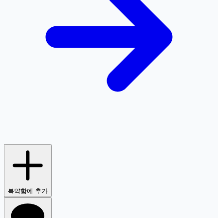
복약함에 추가