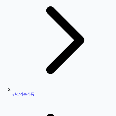
건강기능식품