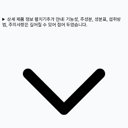
상세 제품 정보 펼치기
추가 안내:
기능성, 주성분, 성분표, 섭취방
법, 주의사항은 길어질 수 있어 접어 두었습니다.