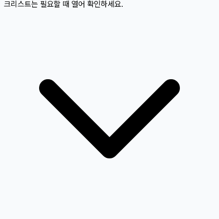
크리스트는 필요할 때 열어 확인하세요.