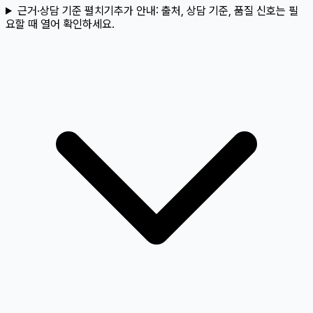
근거·상담 기준 펼치기
추가 안내:
출처, 상담 기준, 품질 신호는 필
요할 때 열어 확인하세요.