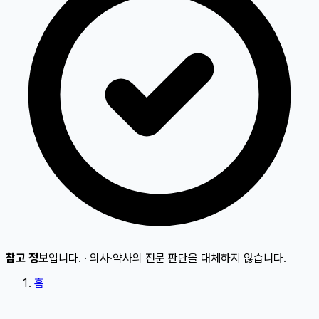
참고 정보
입니다.
·
의사·약사의 전문 판단을 대체하지 않습니다.
홈