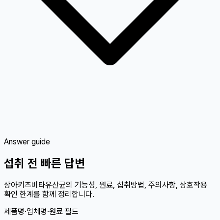
Answer guide
섭취 전 빠른 답변
상아키즈비타유산균의 기능성, 원료, 섭취방법, 주의사항, 상호작용
확인 한계를 함께 정리합니다.
제품명·업체명·원료 필드