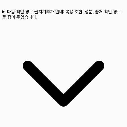
다음 확인 경로 펼치기
추가 안내:
복용 조합, 성분, 출처 확인 경로
를 접어 두었습니다.