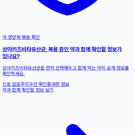
약·영양제 병용 확인
상아키즈비타유산균, 복용 중인 약과 함께 확인할 정보가
있나요?
상아키즈비타유산균을 먼저 선택해두고 함께 먹는 약의 공개 정보를
확인하세요.
신호 없음
주의
우선 확인
중대한 정보
약과 함께 확인할 정보 보기