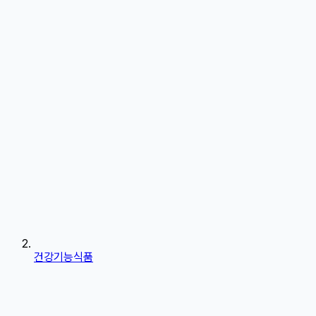
건강기능식품