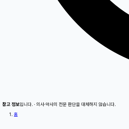
참고 정보
입니다.
·
의사·약사의 전문 판단을 대체하지 않습니다.
홈