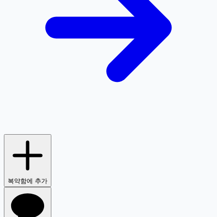
복약함에 추가