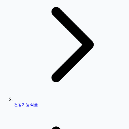
건강기능식품