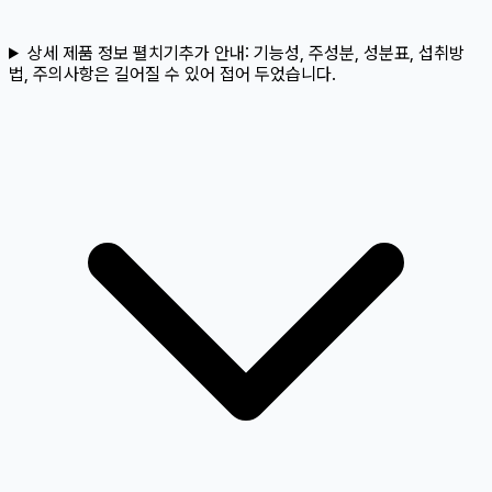
상세 제품 정보 펼치기
추가 안내:
기능성, 주성분, 성분표, 섭취방
법, 주의사항은 길어질 수 있어 접어 두었습니다.