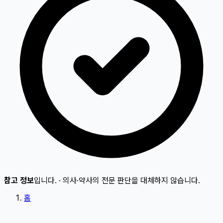
참고 정보
입니다.
·
의사·약사의 전문 판단을 대체하지 않습니다.
홈