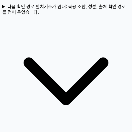
다음 확인 경로 펼치기
추가 안내:
복용 조합, 성분, 출처 확인 경로
를 접어 두었습니다.