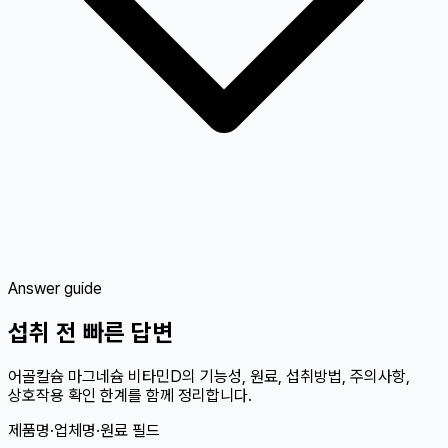
Answer guide
섭취 전 빠른 답변
어골칼슘 마그네슘 비타민D의 기능성, 원료, 섭취방법, 주의사항,
상호작용 확인 한계를 함께 정리합니다.
제품명·업체명·원료 필드