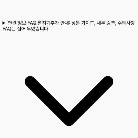
연관 정보·FAQ 펼치기
추가 안내:
성분 가이드, 내부 링크, 주의사항
FAQ는 접어 두었습니다.