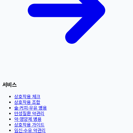
서비스
상호작용 체크
상호작용 조합
술·커피·우유 병용
만성질환 약관리
약·영양제 병용
상호작용 가이드
임신·수유 약관리