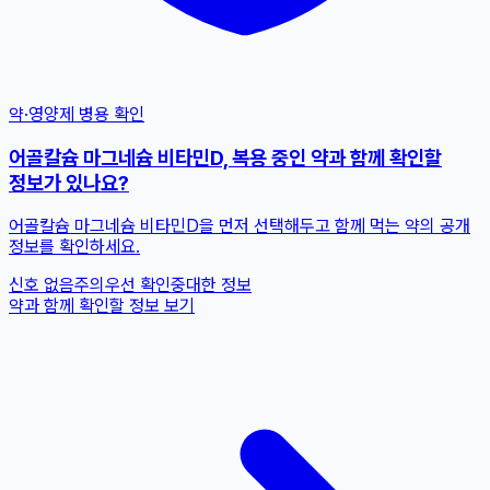
약·영양제 병용 확인
어골칼슘 마그네슘 비타민D, 복용 중인 약과 함께 확인할
정보가 있나요?
어골칼슘 마그네슘 비타민D을 먼저 선택해두고 함께 먹는 약의 공개
정보를 확인하세요.
신호 없음
주의
우선 확인
중대한 정보
약과 함께 확인할 정보 보기