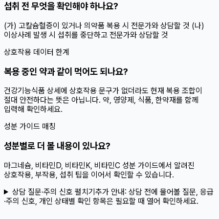
섭취 전 무엇을 확인해야 하나요?
(가) 고칼슘혈증이 있거나 의약품 복용 시 전문가와 상담할 것 (나)
이상사례 발생 시 섭취를 중단하고 전문가와 상담할 것
상호작용 데이터 한계
복용 중인 약과 같이 먹어도 되나요?
건강기능식품 상세에 상호작용 문구가 없더라도 현재 복용 조합이
절대 안전하다는 뜻은 아닙니다. 약, 영양제, 식품, 한약재를 함께
입력해 확인하세요.
성분 가이드 매칭
성분별로 더 볼 내용이 있나요?
마그네슘, 비타민D, 비타민K, 비타민C 성분 가이드에서 알려진
상호작용, 부작용, 섭취 팁을 이어서 확인할 수 있습니다.
상담 질문·주의 신호 펼치기
추가 안내:
상담 전에 물어볼 질문, 응급
·주의 신호, 개인 상태별 확인 항목은 필요할 때 열어 확인하세요.