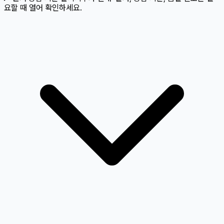
요할 때 열어 확인하세요.