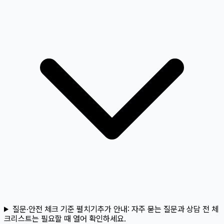
질문·안전 체크 기준 펼치기
추가 안내:
자주 묻는 질문과 상담 전 체
크리스트는 필요할 때 열어 확인하세요.