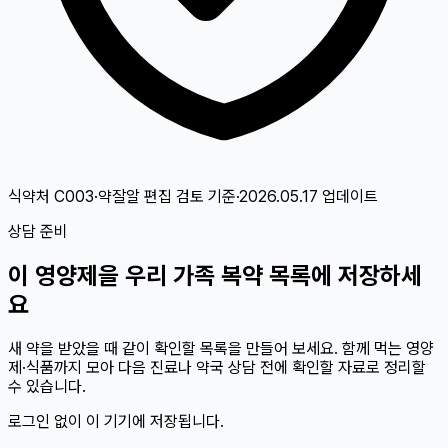
식약처 C003·약잘알 편집 검토
기준
·
2026.05.17
업데이트
상담 준비
이
영양제
을 우리 가족 복약 목록에 저장하세
요
새 약을 받았을 때 같이 확인할 목록을 만들어 보세요. 함께 먹는 영양
제·식품까지 모아 다음 진료나 약국 상담 전에 확인할 자료로 정리할
수 있습니다.
로그인 없이 이 기기에 저장됩니다.