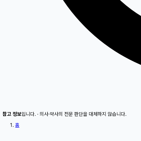
참고 정보
입니다.
·
의사·약사의 전문 판단을 대체하지 않습니다.
홈