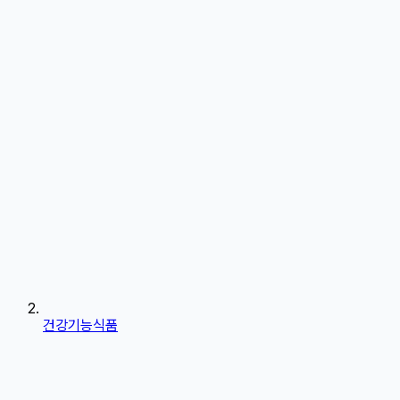
건강기능식품