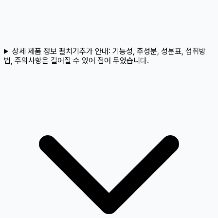
상세 제품 정보 펼치기
추가 안내:
기능성, 주성분, 성분표, 섭취방
법, 주의사항은 길어질 수 있어 접어 두었습니다.