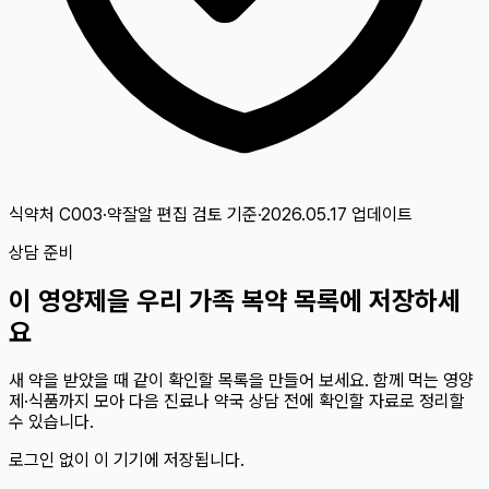
식약처 C003·약잘알 편집 검토
기준
·
2026.05.17
업데이트
상담 준비
이
영양제
을 우리 가족 복약 목록에 저장하세
요
새 약을 받았을 때 같이 확인할 목록을 만들어 보세요. 함께 먹는 영양
제·식품까지 모아 다음 진료나 약국 상담 전에 확인할 자료로 정리할
수 있습니다.
로그인 없이 이 기기에 저장됩니다.