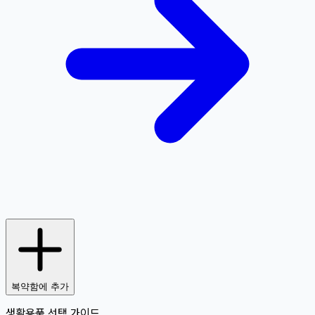
복약함에 추가
생활용품 선택 가이드