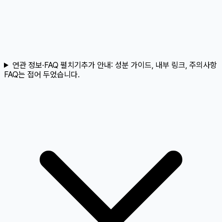
연관 정보·FAQ 펼치기
추가 안내:
성분 가이드, 내부 링크, 주의사항
FAQ는 접어 두었습니다.