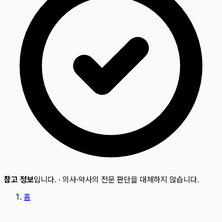
참고 정보
입니다.
·
의사·약사의 전문 판단을 대체하지 않습니다.
홈