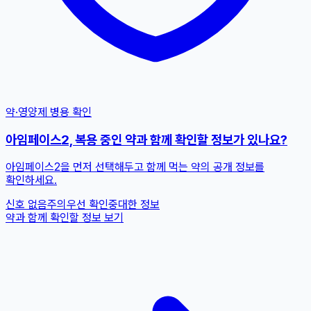
약·영양제 병용 확인
아임페이스2, 복용 중인 약과 함께 확인할 정보가 있나요?
아임페이스2을 먼저 선택해두고 함께 먹는 약의 공개 정보를
확인하세요.
신호 없음
주의
우선 확인
중대한 정보
약과 함께 확인할 정보 보기