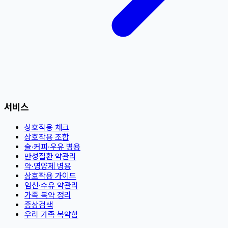
서비스
상호작용 체크
상호작용 조합
술·커피·우유 병용
만성질환 약관리
약·영양제 병용
상호작용 가이드
임신·수유 약관리
가족 복약 정리
증상검색
우리 가족 복약함