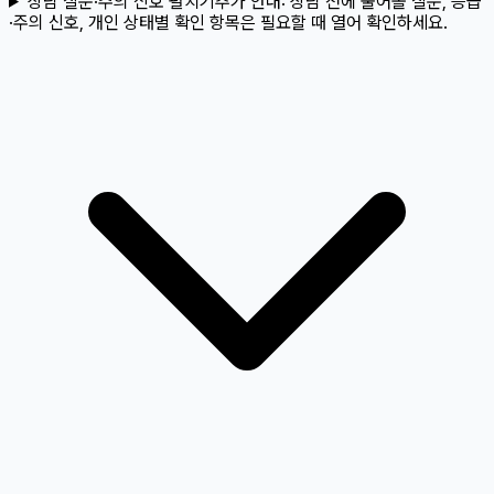
상담 질문·주의 신호 펼치기
추가 안내:
상담 전에 물어볼 질문, 응급
·주의 신호, 개인 상태별 확인 항목은 필요할 때 열어 확인하세요.