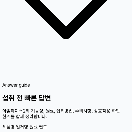
Answer guide
섭취 전 빠른 답변
아임페이스2의 기능성, 원료, 섭취방법, 주의사항, 상호작용 확인
한계를 함께 정리합니다.
제품명·업체명·원료 필드