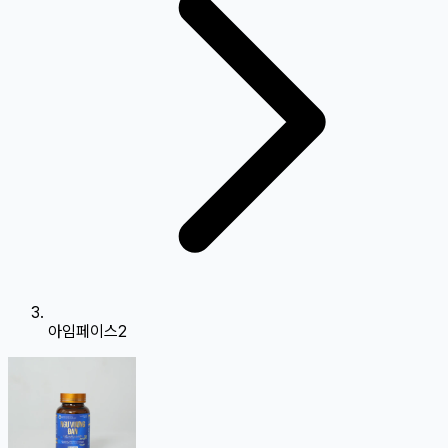
아임페이스2