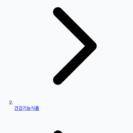
건강기능식품