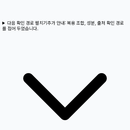
다음 확인 경로 펼치기
추가 안내:
복용 조합, 성분, 출처 확인 경로
를 접어 두었습니다.