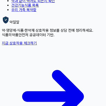
약과 같이 먹어도 되는지 확인
건강기능식품 목록
우리 가족 복약함
약잘알
약·영양제·식품·한약재 상호작용 정보를 상담 전에 정리하세요.
식품의약품안전처 공공데이터 기반.
지금 상호작용 체크하기