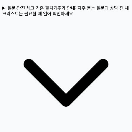
질문·안전 체크 기준 펼치기
추가 안내:
자주 묻는 질문과 상담 전 체
크리스트는 필요할 때 열어 확인하세요.