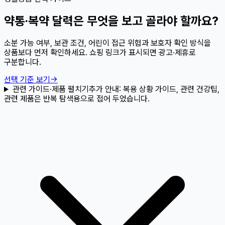
약통·복약 달력은 무엇을 보고 골라야 할까요?
소분 가능 여부, 보관 조건, 어린이 접근 위험과 보호자 확인 방식을
상품보다 먼저 확인하세요. 쇼핑 링크가 표시되면 광고·제휴로
구분합니다.
선택 기준 보기
→
관련 가이드·제품 펼치기
추가 안내:
복용 상황 가이드, 관련 건강팁,
관련 제품은 반복 탐색용으로 접어 두었습니다.