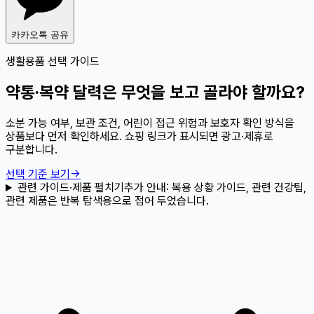
카카오톡 공유
생활용품 선택 가이드
약통·복약 달력은 무엇을 보고 골라야 할까요?
소분 가능 여부, 보관 조건, 어린이 접근 위험과 보호자 확인 방식을
상품보다 먼저 확인하세요. 쇼핑 링크가 표시되면 광고·제휴로
구분합니다.
선택 기준 보기
→
관련 가이드·제품 펼치기
추가 안내:
복용 상황 가이드, 관련 건강팁,
관련 제품은 반복 탐색용으로 접어 두었습니다.