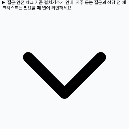
질문·안전 체크 기준 펼치기
추가 안내:
자주 묻는 질문과 상담 전 체
크리스트는 필요할 때 열어 확인하세요.