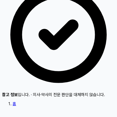
참고 정보
입니다.
·
의사·약사의 전문 판단을 대체하지 않습니다.
홈