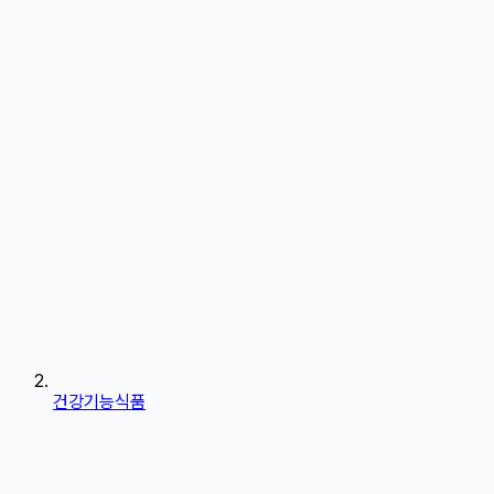
건강기능식품