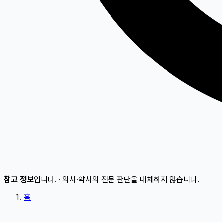
참고 정보
입니다.
·
의사·약사의 전문 판단을 대체하지 않습니다.
홈