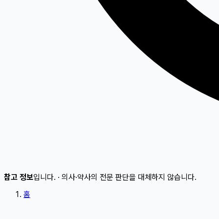
참고 정보
입니다.
·
의사·약사의 전문 판단을 대체하지 않습니다.
홈