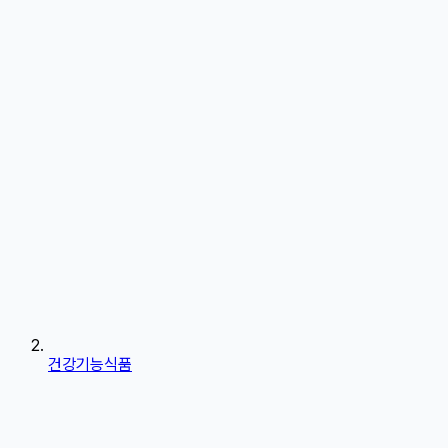
건강기능식품