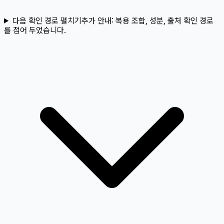
다음 확인 경로 펼치기
추가 안내:
복용 조합, 성분, 출처 확인 경로
를 접어 두었습니다.