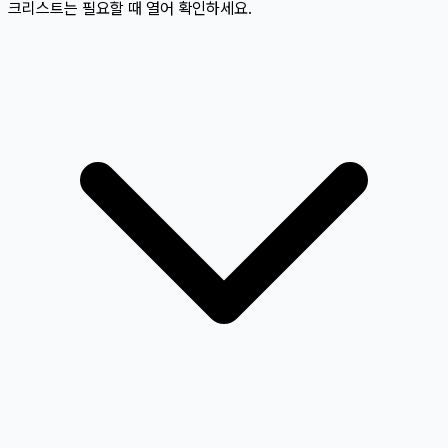
크리스트는 필요할 때 열어 확인하세요.