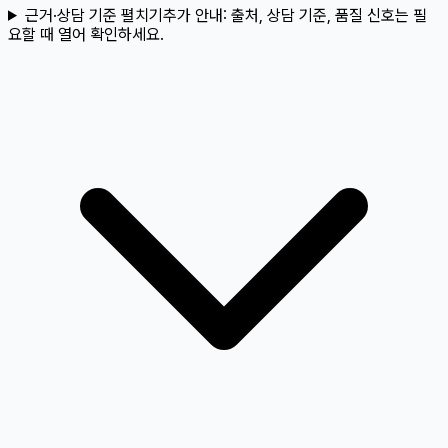
근거·상담 기준 펼치기
추가 안내:
출처, 상담 기준, 품질 신호는 필
요할 때 열어 확인하세요.