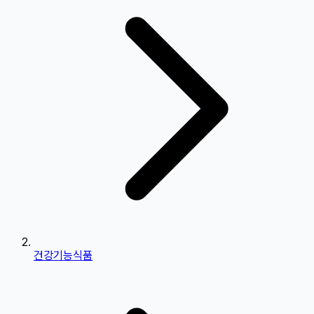
건강기능식품