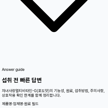
Answer guide
섭취 전 빠른 답변
자녀사랑멀티비타민-G(포도맛)의 기능성, 원료, 섭취방법, 주의사항,
상호작용 확인 한계를 함께 정리합니다.
제품명·업체명·원료 필드