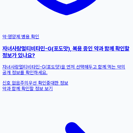
약·영양제 병용 확인
자녀사랑멀티비타민-G(포도맛), 복용 중인 약과 함께 확인할
정보가 있나요?
자녀사랑멀티비타민-G(포도맛)을 먼저 선택해두고 함께 먹는 약의
공개 정보를 확인하세요.
신호 없음
주의
우선 확인
중대한 정보
약과 함께 확인할 정보 보기