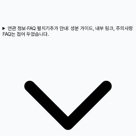
연관 정보·FAQ 펼치기
추가 안내:
성분 가이드, 내부 링크, 주의사항
FAQ는 접어 두었습니다.