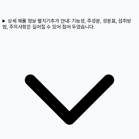
상세 제품 정보 펼치기
추가 안내:
기능성, 주성분, 성분표, 섭취방
법, 주의사항은 길어질 수 있어 접어 두었습니다.