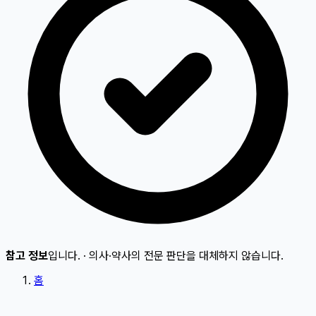
참고 정보
입니다.
·
의사·약사의 전문 판단을 대체하지 않습니다.
홈