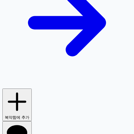
복약함에 추가