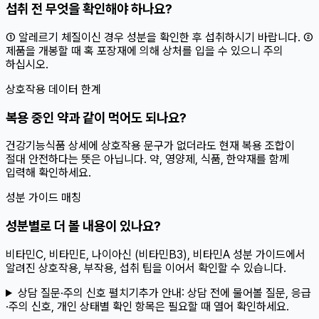
섭취 전 무엇을 확인해야 하나요?
① 알레르기 체질이신 경우 성분을 확인한 후 섭취하시기 바랍니다. ②
제품을 개봉할 때 혹 포장재에 의해 상처를 입을 수 있으니 주의
하십시오.
상호작용 데이터 한계
복용 중인 약과 같이 먹어도 되나요?
건강기능식품 상세에 상호작용 문구가 없더라도 현재 복용 조합이
절대 안전하다는 뜻은 아닙니다. 약, 영양제, 식품, 한약재를 함께
입력해 확인하세요.
성분 가이드 매칭
성분별로 더 볼 내용이 있나요?
비타민C, 비타민E, 나이아신 (비타민B3), 비타민A 성분 가이드에서
알려진 상호작용, 부작용, 섭취 팁을 이어서 확인할 수 있습니다.
상담 질문·주의 신호 펼치기
추가 안내:
상담 전에 물어볼 질문, 응급
·주의 신호, 개인 상태별 확인 항목은 필요할 때 열어 확인하세요.