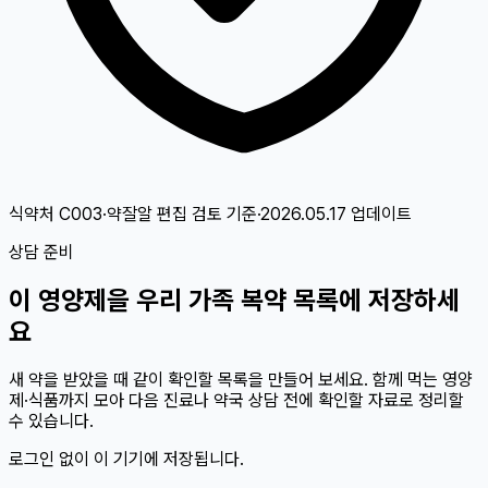
식약처 C003·약잘알 편집 검토
기준
·
2026.05.17
업데이트
상담 준비
이
영양제
을 우리 가족 복약 목록에 저장하세
요
새 약을 받았을 때 같이 확인할 목록을 만들어 보세요. 함께 먹는 영양
제·식품까지 모아 다음 진료나 약국 상담 전에 확인할 자료로 정리할
수 있습니다.
로그인 없이 이 기기에 저장됩니다.