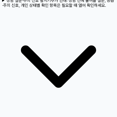
상담 질문·주의 신호 펼치기
추가 안내:
상담 전에 물어볼 질문, 응급
·주의 신호, 개인 상태별 확인 항목은 필요할 때 열어 확인하세요.