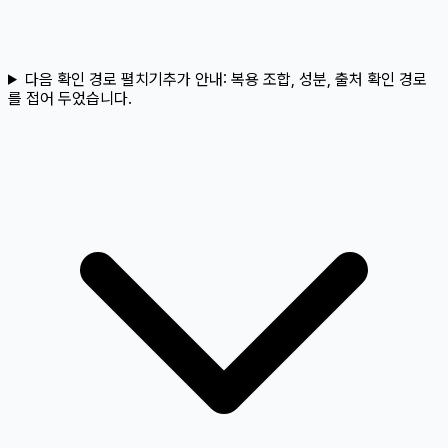
다음 확인 경로 펼치기
추가 안내:
복용 조합, 성분, 출처 확인 경로
를 접어 두었습니다.