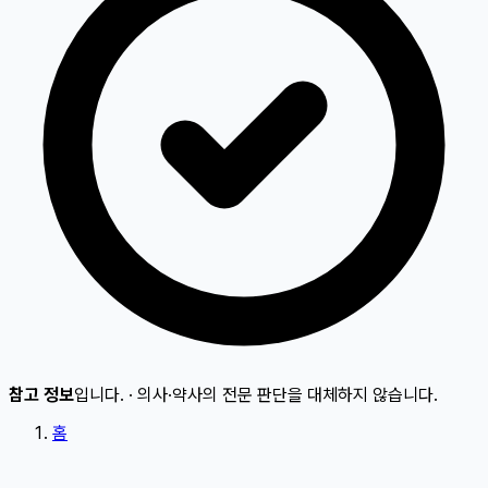
참고 정보
입니다.
·
의사·약사의 전문 판단을 대체하지 않습니다.
홈