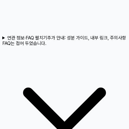
연관 정보·FAQ 펼치기
추가 안내:
성분 가이드, 내부 링크, 주의사항
FAQ는 접어 두었습니다.