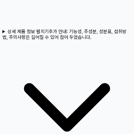
상세 제품 정보 펼치기
추가 안내:
기능성, 주성분, 성분표, 섭취방
법, 주의사항은 길어질 수 있어 접어 두었습니다.