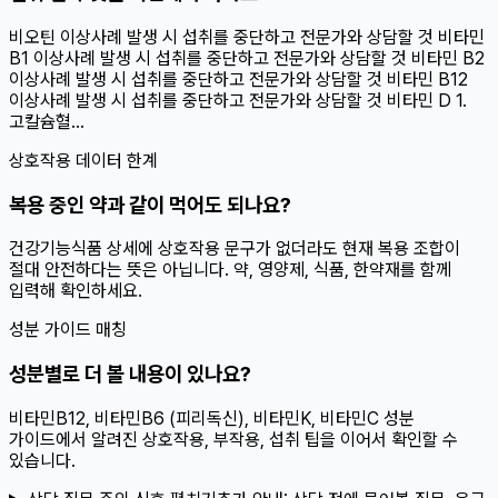
비오틴 이상사례 발생 시 섭취를 중단하고 전문가와 상담할 것 비타민
B1 이상사례 발생 시 섭취를 중단하고 전문가와 상담할 것 비타민 B2
이상사례 발생 시 섭취를 중단하고 전문가와 상담할 것 비타민 B12
이상사례 발생 시 섭취를 중단하고 전문가와 상담할 것 비타민 D 1.
고칼슘혈...
상호작용 데이터 한계
복용 중인 약과 같이 먹어도 되나요?
건강기능식품 상세에 상호작용 문구가 없더라도 현재 복용 조합이
절대 안전하다는 뜻은 아닙니다. 약, 영양제, 식품, 한약재를 함께
입력해 확인하세요.
성분 가이드 매칭
성분별로 더 볼 내용이 있나요?
비타민B12, 비타민B6 (피리독신), 비타민K, 비타민C 성분
가이드에서 알려진 상호작용, 부작용, 섭취 팁을 이어서 확인할 수
있습니다.