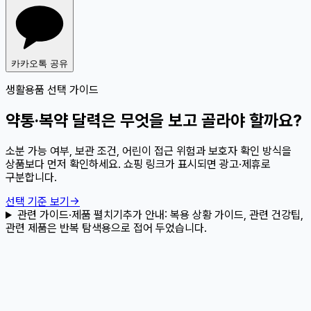
카카오톡 공유
생활용품 선택 가이드
약통·복약 달력은 무엇을 보고 골라야 할까요?
소분 가능 여부, 보관 조건, 어린이 접근 위험과 보호자 확인 방식을
상품보다 먼저 확인하세요. 쇼핑 링크가 표시되면 광고·제휴로
구분합니다.
선택 기준 보기
→
관련 가이드·제품 펼치기
추가 안내:
복용 상황 가이드, 관련 건강팁,
관련 제품은 반복 탐색용으로 접어 두었습니다.