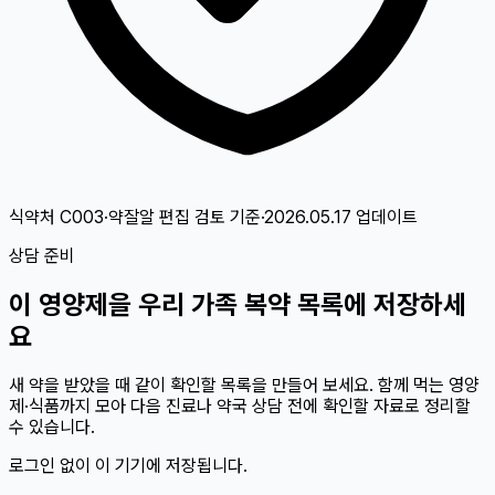
식약처 C003·약잘알 편집 검토
기준
·
2026.05.17
업데이트
상담 준비
이
영양제
을 우리 가족 복약 목록에 저장하세
요
새 약을 받았을 때 같이 확인할 목록을 만들어 보세요. 함께 먹는 영양
제·식품까지 모아 다음 진료나 약국 상담 전에 확인할 자료로 정리할
수 있습니다.
로그인 없이 이 기기에 저장됩니다.