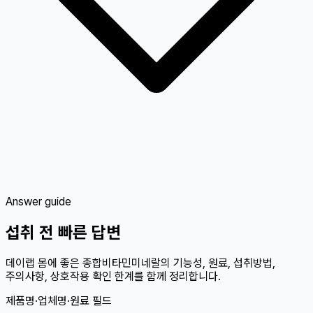
Answer guide
섭취 전 빠른 답변
데이랩 몸에 좋은 종합비타민미네랄의 기능성, 원료, 섭취방법,
주의사항, 상호작용 확인 한계를 함께 정리합니다.
제품명·업체명·원료 필드