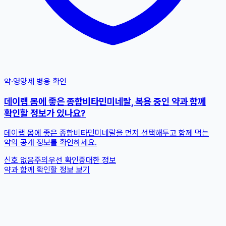
약·영양제 병용 확인
데이랩 몸에 좋은 종합비타민미네랄, 복용 중인 약과 함께
확인할 정보가 있나요?
데이랩 몸에 좋은 종합비타민미네랄을 먼저 선택해두고 함께 먹는
약의 공개 정보를 확인하세요.
신호 없음
주의
우선 확인
중대한 정보
약과 함께 확인할 정보 보기