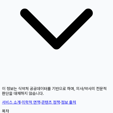
이 정보는 식약처 공공데이터를 기반으로 하며, 의사/약사의 전문적
판단을 대체하지 않습니다.
서비스 소개
·
의학적 면책
·
콘텐츠 정책
·
정보 출처
목차