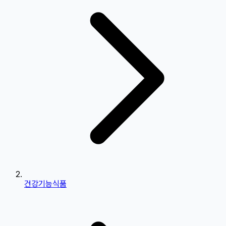
건강기능식품