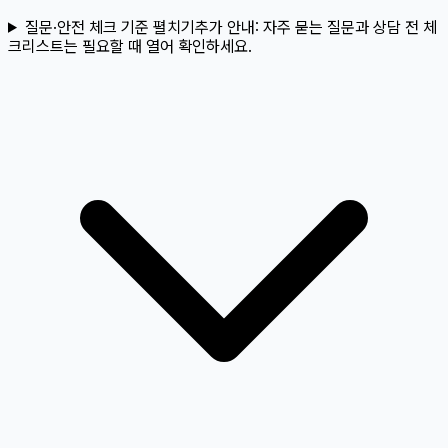
질문·안전 체크 기준 펼치기
추가 안내:
자주 묻는 질문과 상담 전 체
크리스트는 필요할 때 열어 확인하세요.