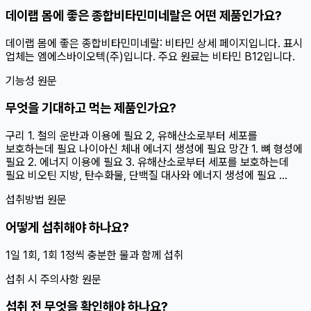
데이랩 몸에 좋은 종합비타민미네랄은 어떤 제품인가요?
데이랩 몸에 좋은 종합비타민미네랄: 비타민 상세 페이지입니다. 표시
업체는 엠에스바이오텍(주)입니다. 주요 원료는 비타민 B12입니다.
기능성 원문
무엇을 기대하고 먹는 제품인가요?
구리 1. 철의 운반과 이용에 필요 2, 유해산소로부터 세포를
보호하는데 필요 나이아신 체내 에너지 생성에 필요 망간 1. 뼈 형성에
필요 2. 에너지 이용에 필요 3. 유해산소로부터 세포를 보호하는데
필요 비오틴 지방, 탄수화물, 단백질 대사와 에너지 생성에 필요 ...
섭취방법 원문
어떻게 섭취해야 하나요?
1일 1회, 1회 1정씩 충분한 물과 함께 섭취
섭취 시 주의사항 원문
섭취 전 무엇을 확인해야 하나요?