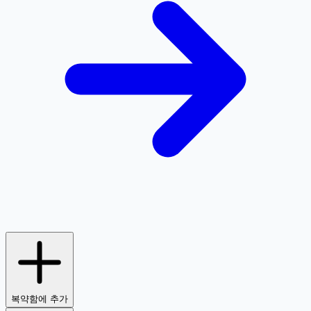
복약함에 추가