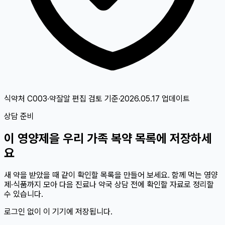
식약처 C003·약잘알 편집 검토
기준
·
2026.05.17
업데이트
상담 준비
이
영양제
을 우리 가족 복약 목록에 저장하세
요
새 약을 받았을 때 같이 확인할 목록을 만들어 보세요. 함께 먹는 영양
제·식품까지 모아 다음 진료나 약국 상담 전에 확인할 자료로 정리할
수 있습니다.
로그인 없이 이 기기에 저장됩니다.