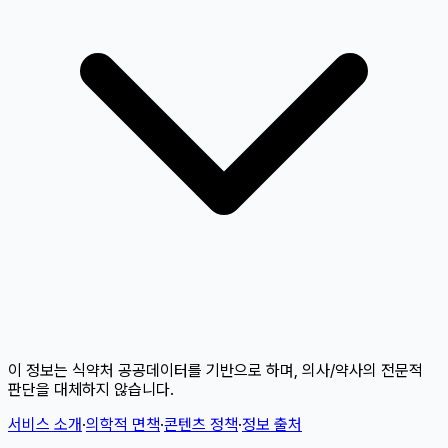
이 정보는 식약처 공공데이터를 기반으로 하며, 의사/약사의 전문적
판단을 대체하지 않습니다.
서비스 소개
·
의학적 면책
·
콘텐츠 정책
·
정보 출처