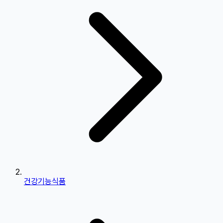
건강기능식품