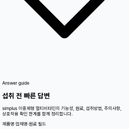
Answer guide
섭취 전 빠른 답변
simplus 이중제형 멀티비타민의 기능성, 원료, 섭취방법, 주의사항,
상호작용 확인 한계를 함께 정리합니다.
제품명·업체명·원료 필드