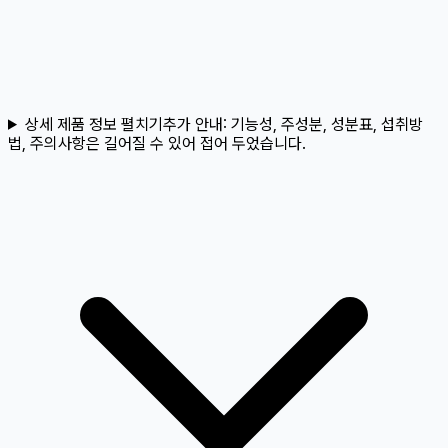
상세 제품 정보 펼치기
추가 안내:
기능성, 주성분, 성분표, 섭취방
법, 주의사항은 길어질 수 있어 접어 두었습니다.