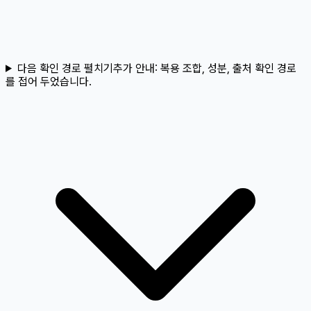
다음 확인 경로 펼치기
추가 안내:
복용 조합, 성분, 출처 확인 경로
를 접어 두었습니다.