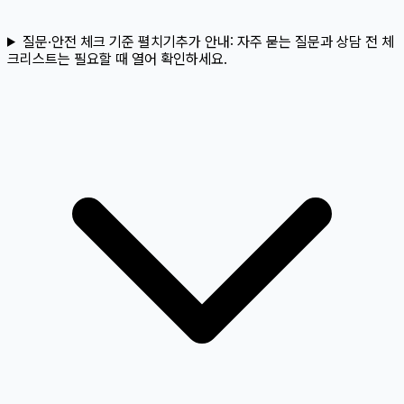
질문·안전 체크 기준 펼치기
추가 안내:
자주 묻는 질문과 상담 전 체
크리스트는 필요할 때 열어 확인하세요.