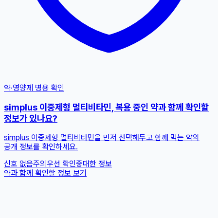
약·영양제 병용 확인
simplus 이중제형 멀티비타민, 복용 중인 약과 함께 확인할
정보가 있나요?
simplus 이중제형 멀티비타민을 먼저 선택해두고 함께 먹는 약의
공개 정보를 확인하세요.
신호 없음
주의
우선 확인
중대한 정보
약과 함께 확인할 정보 보기