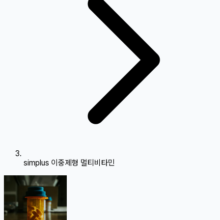
simplus 이중제형 멀티비타민