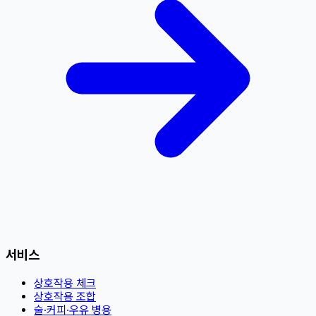
서비스
상호작용 체크
상호작용 조합
술·커피·우유 병용