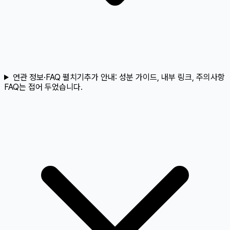
연관 정보·FAQ 펼치기
추가 안내:
성분 가이드, 내부 링크, 주의사항
FAQ는 접어 두었습니다.