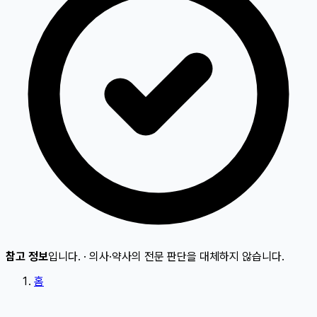
참고 정보
입니다.
·
의사·약사의 전문 판단을 대체하지 않습니다.
홈