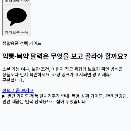
복약함에 추가
카카오톡 공유
생활용품 선택 가이드
약통·복약 달력은 무엇을 보고 골라야 할까요?
소분 가능 여부, 보관 조건, 어린이 접근 위험과 보호자 확인 방식을
상품보다 먼저 확인하세요. 쇼핑 링크가 표시되면 광고·제휴로
구분합니다.
선택 기준 보기
→
관련 가이드·제품 펼치기
추가 안내:
복용 상황 가이드, 관련 건강팁,
관련 제품은 반복 탐색용으로 접어 두었습니다.