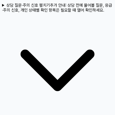
상담 질문·주의 신호 펼치기
추가 안내:
상담 전에 물어볼 질문, 응급
·주의 신호, 개인 상태별 확인 항목은 필요할 때 열어 확인하세요.