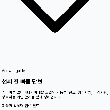
Answer guide
섭취 전 빠른 답변
슈퍼비젼 멀티비타민미네랄 로얄의 기능성, 원료, 섭취방법, 주의사항,
상호작용 확인 한계를 함께 정리합니다.
제품명·업체명·원료 필드