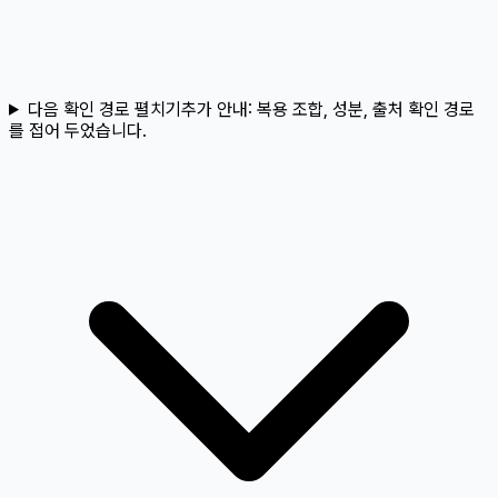
다음 확인 경로 펼치기
추가 안내:
복용 조합, 성분, 출처 확인 경로
를 접어 두었습니다.