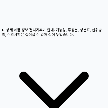
상세 제품 정보 펼치기
추가 안내:
기능성, 주성분, 성분표, 섭취방
법, 주의사항은 길어질 수 있어 접어 두었습니다.