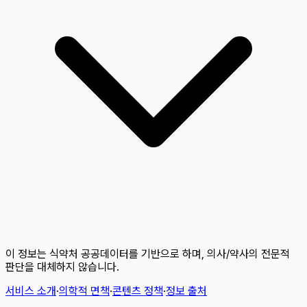
이 정보는 식약처 공공데이터를 기반으로 하며, 의사/약사의 전문적
판단을 대체하지 않습니다.
서비스 소개
·
의학적 면책
·
콘텐츠 정책
·
정보 출처