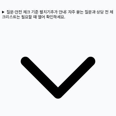
질문·안전 체크 기준 펼치기
추가 안내:
자주 묻는 질문과 상담 전 체
크리스트는 필요할 때 열어 확인하세요.