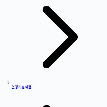
건강기능식품