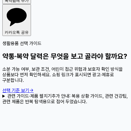
복약함에 추가
카카오톡 공유
생활용품 선택 가이드
약통·복약 달력은 무엇을 보고 골라야 할까요?
소분 가능 여부, 보관 조건, 어린이 접근 위험과 보호자 확인 방식을
상품보다 먼저 확인하세요. 쇼핑 링크가 표시되면 광고·제휴로
구분합니다.
선택 기준 보기
→
관련 가이드·제품 펼치기
추가 안내:
복용 상황 가이드, 관련 건강팁,
관련 제품은 반복 탐색용으로 접어 두었습니다.