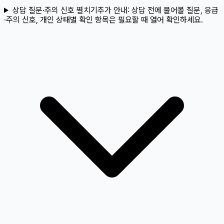
상담 질문·주의 신호 펼치기
추가 안내:
상담 전에 물어볼 질문, 응급
·주의 신호, 개인 상태별 확인 항목은 필요할 때 열어 확인하세요.