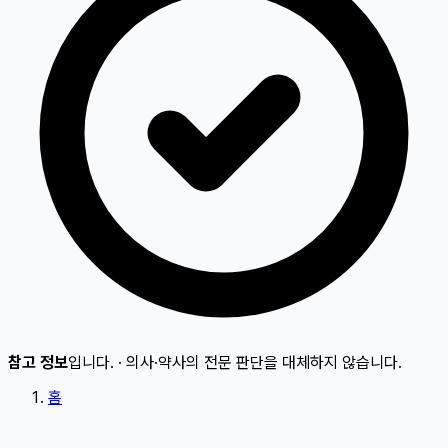
참고 정보
입니다.
·
의사·약사의 전문 판단을 대체하지 않습니다.
홈