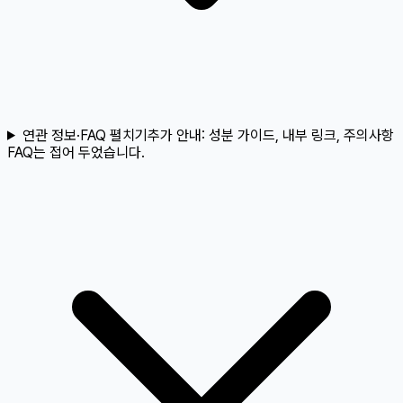
연관 정보·FAQ 펼치기
추가 안내:
성분 가이드, 내부 링크, 주의사항
FAQ는 접어 두었습니다.