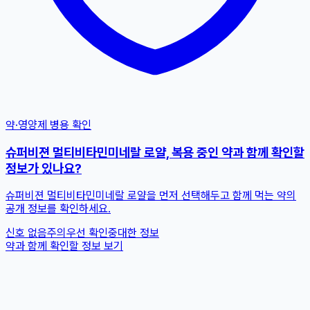
약·영양제 병용 확인
슈퍼비젼 멀티비타민미네랄 로얄, 복용 중인 약과 함께 확인할
정보가 있나요?
슈퍼비젼 멀티비타민미네랄 로얄을 먼저 선택해두고 함께 먹는 약의
공개 정보를 확인하세요.
신호 없음
주의
우선 확인
중대한 정보
약과 함께 확인할 정보 보기