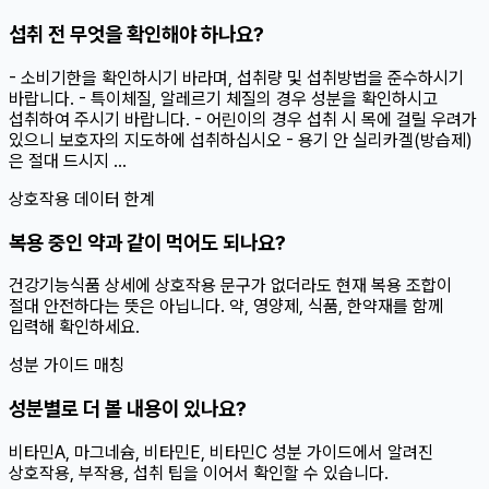
섭취 전 무엇을 확인해야 하나요?
- 소비기한을 확인하시기 바라며, 섭취량 및 섭취방법을 준수하시기
바랍니다. - 특이체질, 알레르기 체질의 경우 성분을 확인하시고
섭취하여 주시기 바랍니다. - 어린이의 경우 섭취 시 목에 걸릴 우려가
있으니 보호자의 지도하에 섭취하십시오 - 용기 안 실리카겔(방습제)
은 절대 드시지 ...
상호작용 데이터 한계
복용 중인 약과 같이 먹어도 되나요?
건강기능식품 상세에 상호작용 문구가 없더라도 현재 복용 조합이
절대 안전하다는 뜻은 아닙니다. 약, 영양제, 식품, 한약재를 함께
입력해 확인하세요.
성분 가이드 매칭
성분별로 더 볼 내용이 있나요?
비타민A, 마그네슘, 비타민E, 비타민C 성분 가이드에서 알려진
상호작용, 부작용, 섭취 팁을 이어서 확인할 수 있습니다.