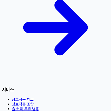
서비스
상호작용 체크
상호작용 조합
술·커피·우유 병용