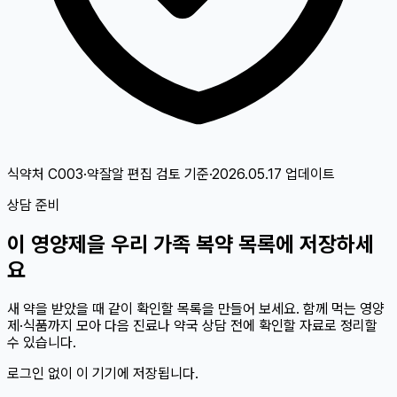
식약처 C003·약잘알 편집 검토
기준
·
2026.05.17
업데이트
상담 준비
이
영양제
을 우리 가족 복약 목록에 저장하세
요
새 약을 받았을 때 같이 확인할 목록을 만들어 보세요. 함께 먹는 영양
제·식품까지 모아 다음 진료나 약국 상담 전에 확인할 자료로 정리할
수 있습니다.
로그인 없이 이 기기에 저장됩니다.